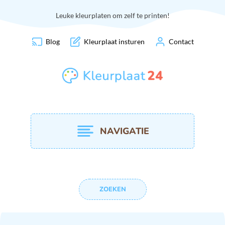
Leuke kleurplaten om zelf te printen!
Blog
Kleurplaat insturen
Contact
NAVIGATIE
ZOEKEN