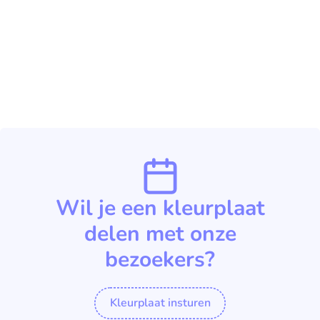
Wil je een kleurplaat
delen met onze
bezoekers?
Kleurplaat insturen