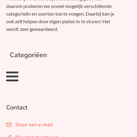
daarom proberen we zoveel mogelijk verschillende
categorieën en soorten toe te voegen. Daarbij kan je
ook zelf helpen door eigen platen in te sturen! Het
wordt zeer gewaardeerd.
Categoriëen
Contact
Stuur een e-mail