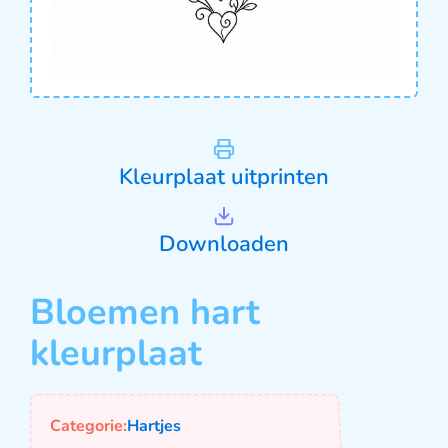
Kleurplaat uitprinten
Downloaden
Bloemen hart
kleurplaat
Categorie:
Hartjes