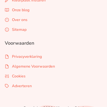
Kleurplaat insturen
Onze blog
Over ons
Sitemap
Voorwaarden
Privacyverklaring
Algemene Voorwaarden
Cookies
Adverteren