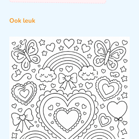
Ook leuk