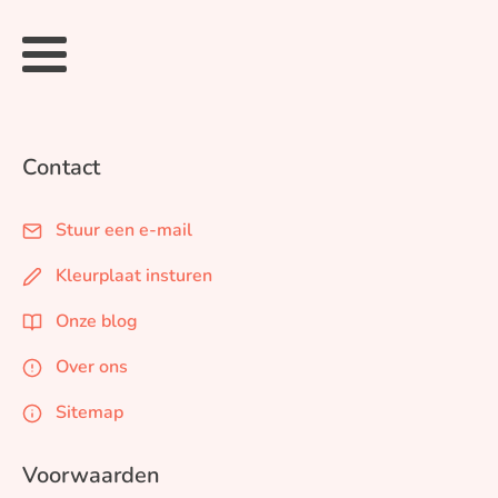
Contact
Stuur een e-mail
Kleurplaat insturen
Onze blog
Over ons
Sitemap
Voorwaarden