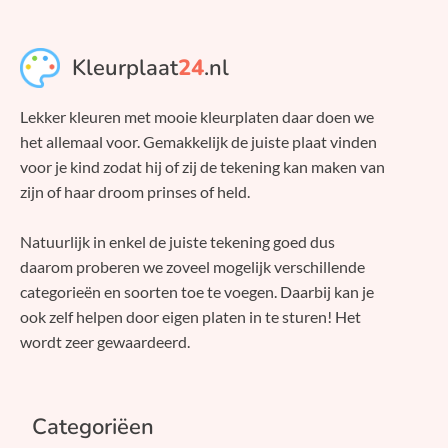
Kleurplaat
24
.nl
Lekker kleuren met mooie kleurplaten daar doen we
het allemaal voor. Gemakkelijk de juiste plaat vinden
voor je kind zodat hij of zij de tekening kan maken van
zijn of haar droom prinses of held.
Natuurlijk in enkel de juiste tekening goed dus
daarom proberen we zoveel mogelijk verschillende
categorieën en soorten toe te voegen. Daarbij kan je
ook zelf helpen door eigen platen in te sturen! Het
wordt zeer gewaardeerd.
Categoriëen