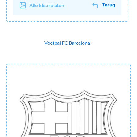
Terug
Alle kleurplaten
Voetbal
FC Barcelona -