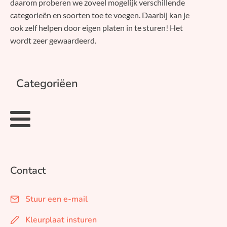
daarom proberen we zoveel mogelijk verschillende
categorieën en soorten toe te voegen. Daarbij kan je
ook zelf helpen door eigen platen in te sturen! Het
wordt zeer gewaardeerd.
Categoriëen
Contact
Stuur een e-mail
Kleurplaat insturen