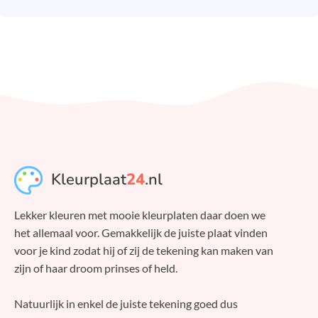
Kleurplaat
24
.nl
Lekker kleuren met mooie kleurplaten daar doen we
het allemaal voor. Gemakkelijk de juiste plaat vinden
voor je kind zodat hij of zij de tekening kan maken van
zijn of haar droom prinses of held.
Natuurlijk in enkel de juiste tekening goed dus