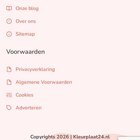
Onze blog
Over ons
Sitemap
Voorwaarden
Privacyverklaring
Algemene Voorwaarden
Cookies
Adverteren
Copyrights 2026 | Kleurplaat24.nl