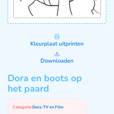
Kleurplaat uitprinten
Downloaden
Dora en boots op
het paard
Categorie:
Dora
-
TV en Film