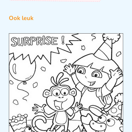
Ook leuk