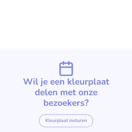
Wil je een kleurplaat
delen met onze
bezoekers?
Kleurplaat insturen