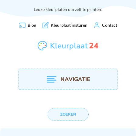
Leuke kleurplaten om zelf te printen!
Blog
Kleurplaat insturen
Contact
NAVIGATIE
ZOEKEN