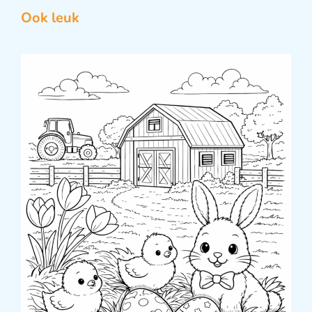
Ook leuk