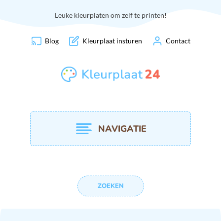
Leuke kleurplaten om zelf te printen!
Blog
Kleurplaat insturen
Contact
NAVIGATIE
ZOEKEN