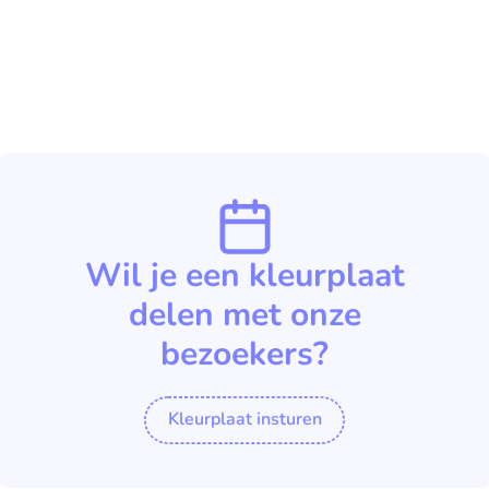
Wil je een kleurplaat
delen met onze
bezoekers?
Kleurplaat insturen