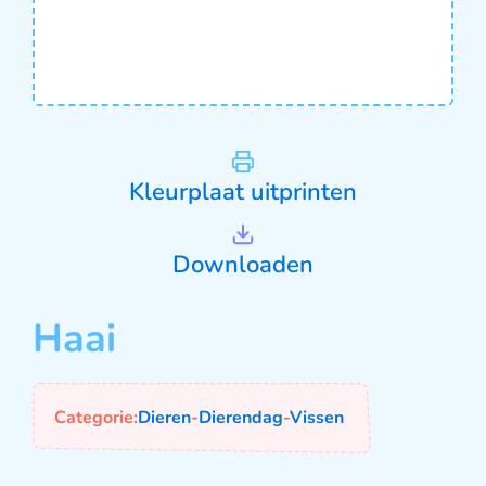
Kleurplaat uitprinten
Downloaden
Haai
Categorie:
Dieren
-
Dierendag
-
Vissen