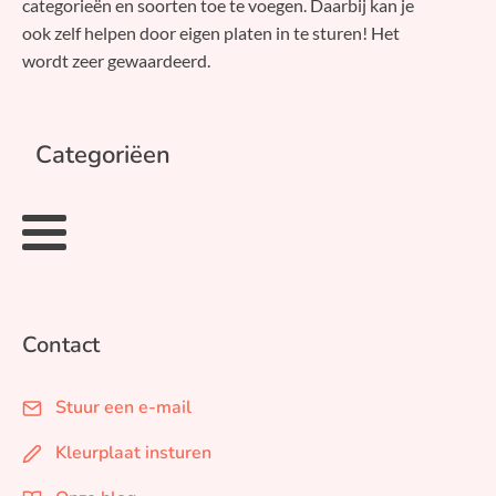
categorieën en soorten toe te voegen. Daarbij kan je
ook zelf helpen door eigen platen in te sturen! Het
wordt zeer gewaardeerd.
Categoriëen
Contact
Stuur een e-mail
Kleurplaat insturen