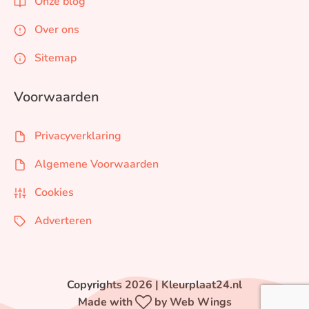
Onze blog
Over ons
Sitemap
Voorwaarden
Privacyverklaring
Algemene Voorwaarden
Cookies
Adverteren
Copyrights 2026 | Kleurplaat24.nl
Made with
by Web Wings