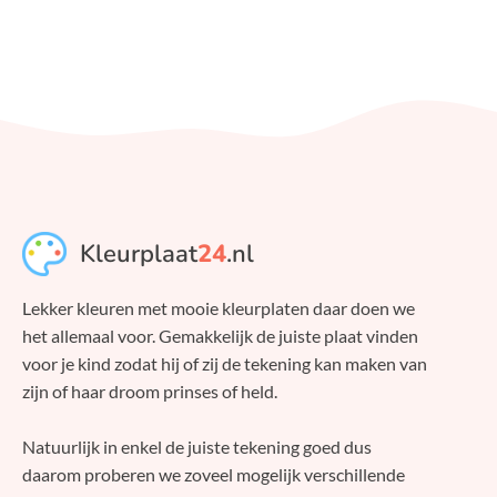
Kleurplaat
24
.nl
Lekker kleuren met mooie kleurplaten daar doen we
het allemaal voor. Gemakkelijk de juiste plaat vinden
voor je kind zodat hij of zij de tekening kan maken van
zijn of haar droom prinses of held.
Natuurlijk in enkel de juiste tekening goed dus
daarom proberen we zoveel mogelijk verschillende