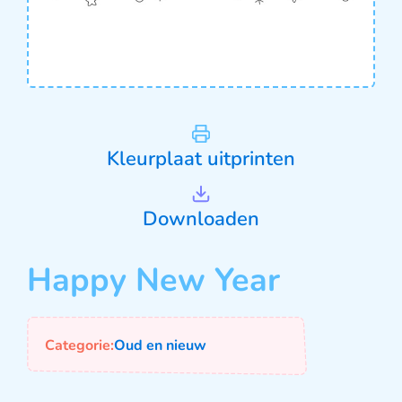
Kleurplaat uitprinten
Downloaden
Happy New Year
Categorie:
Oud en nieuw