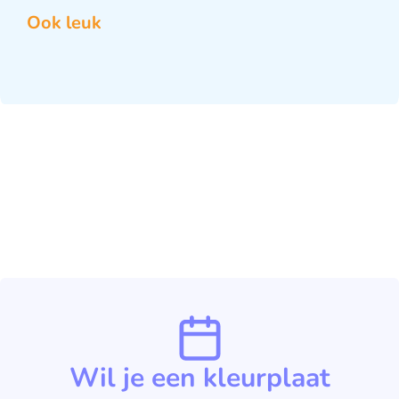
Ook leuk
Wil je een kleurplaat