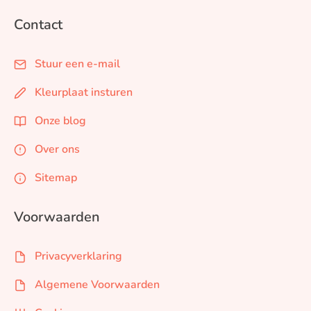
Contact
Stuur een e-mail
Kleurplaat insturen
Onze blog
Over ons
Sitemap
Voorwaarden
Privacyverklaring
Algemene Voorwaarden