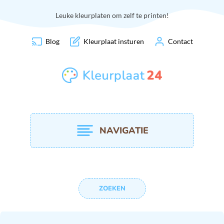
Leuke kleurplaten om zelf te printen!
Blog
Kleurplaat insturen
Contact
NAVIGATIE
ZOEKEN