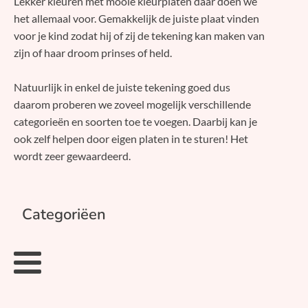
Lekker kleuren met mooie kleurplaten daar doen we
het allemaal voor. Gemakkelijk de juiste plaat vinden
voor je kind zodat hij of zij de tekening kan maken van
zijn of haar droom prinses of held.
Natuurlijk in enkel de juiste tekening goed dus
daarom proberen we zoveel mogelijk verschillende
categorieën en soorten toe te voegen. Daarbij kan je
ook zelf helpen door eigen platen in te sturen! Het
wordt zeer gewaardeerd.
Categoriëen