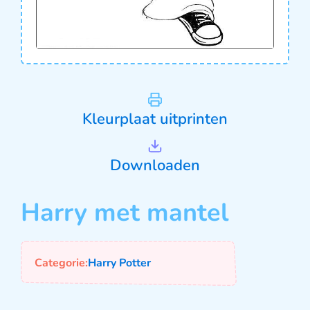
Kleurplaat uitprinten
Downloaden
Harry met mantel
Categorie:
Harry Potter