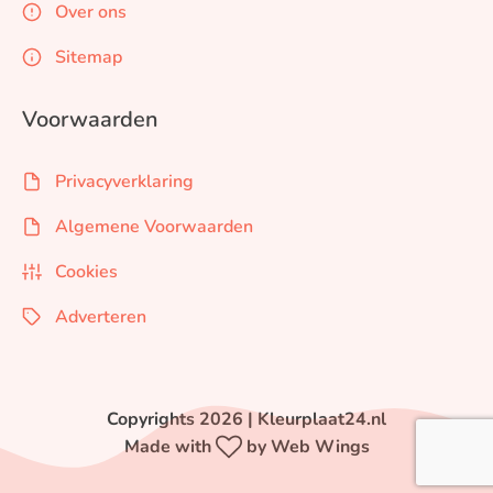
Over ons
Sitemap
Voorwaarden
Privacyverklaring
Algemene Voorwaarden
Cookies
Adverteren
Copyrights 2026 | Kleurplaat24.nl
Made with
by Web Wings