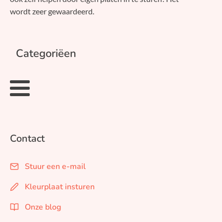
wordt zeer gewaardeerd.
Categoriëen
Contact
Stuur een e-mail
Kleurplaat insturen
Onze blog