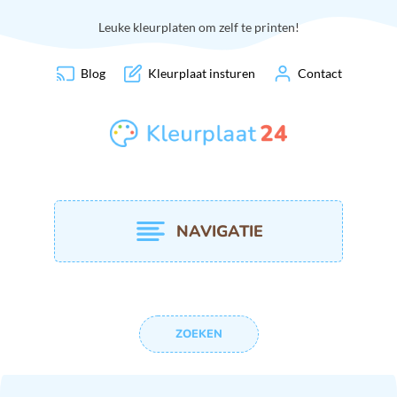
Leuke kleurplaten om zelf te printen!
Blog
Kleurplaat insturen
Contact
NAVIGATIE
ZOEKEN