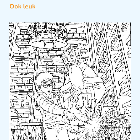
Ook leuk