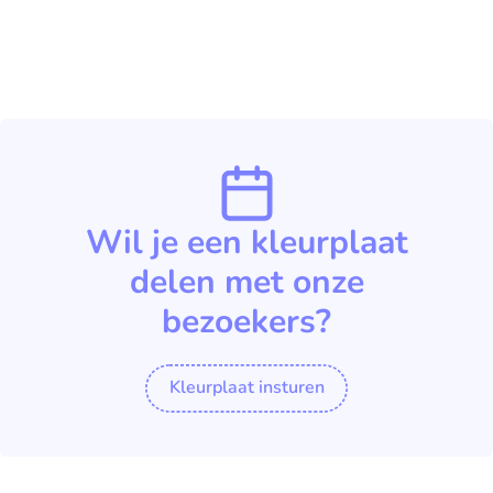
Wil je een kleurplaat
delen met onze
bezoekers?
Kleurplaat insturen