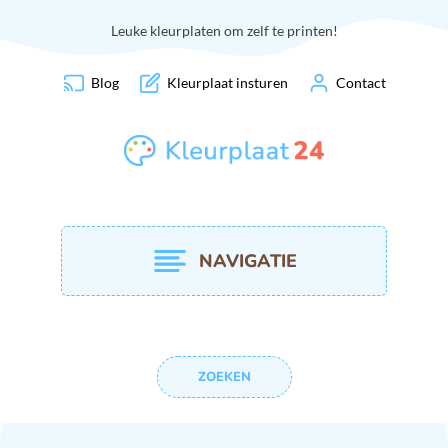
Leuke kleurplaten om zelf te printen!
Blog
Kleurplaat insturen
Contact
NAVIGATIE
ZOEKEN