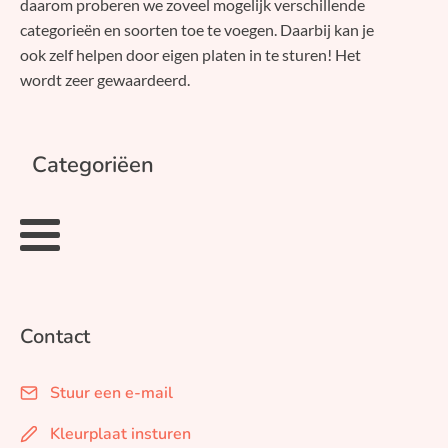
daarom proberen we zoveel mogelijk verschillende
categorieën en soorten toe te voegen. Daarbij kan je
ook zelf helpen door eigen platen in te sturen! Het
wordt zeer gewaardeerd.
Categoriëen
Contact
Stuur een e-mail
Kleurplaat insturen