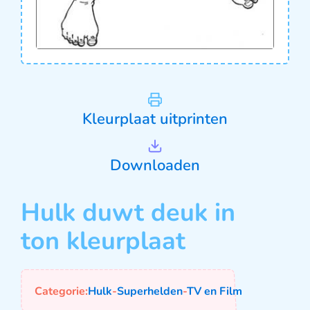
Kleurplaat uitprinten
Downloaden
Hulk duwt deuk in
ton kleurplaat
Categorie:
Hulk
-
Superhelden
-
TV en Film