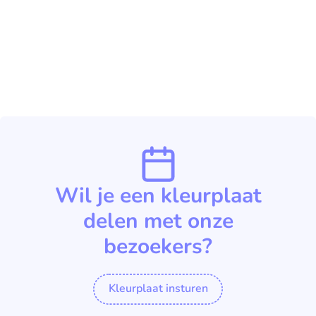
Wil je een kleurplaat
delen met onze
bezoekers?
Kleurplaat insturen