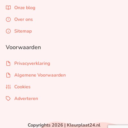
Onze blog
Over ons
Sitemap
Voorwaarden
Privacyverklaring
Algemene Voorwaarden
Cookies
Adverteren
Copyrights 2026 | Kleurplaat24.nl