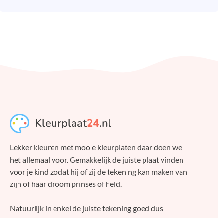
Kleurplaat
24
.nl
Lekker kleuren met mooie kleurplaten daar doen we
het allemaal voor. Gemakkelijk de juiste plaat vinden
voor je kind zodat hij of zij de tekening kan maken van
zijn of haar droom prinses of held.
Natuurlijk in enkel de juiste tekening goed dus