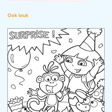
Ook leuk