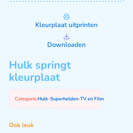
Kleurplaat uitprinten
Downloaden
Hulk springt
kleurplaat
Categorie:
Hulk
-
Superhelden
-
TV en Film
Ook leuk