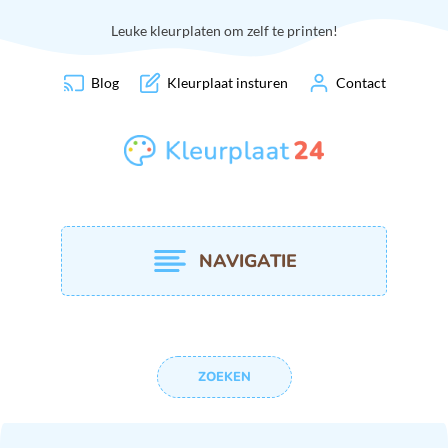
Leuke kleurplaten om zelf te printen!
Blog
Kleurplaat insturen
Contact
NAVIGATIE
ZOEKEN