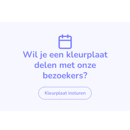
Wil je een kleurplaat
delen met onze
bezoekers?
Kleurplaat insturen