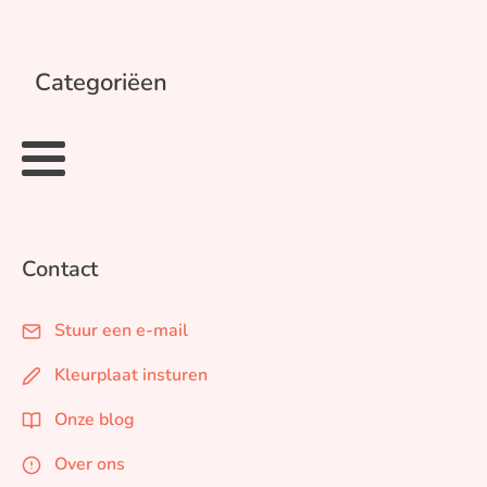
Categoriëen
Contact
Stuur een e-mail
Kleurplaat insturen
Onze blog
Over ons