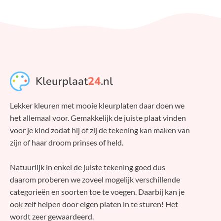
Kleurplaat
24
.nl
Lekker kleuren met mooie kleurplaten daar doen we
het allemaal voor. Gemakkelijk de juiste plaat vinden
voor je kind zodat hij of zij de tekening kan maken van
zijn of haar droom prinses of held.
Natuurlijk in enkel de juiste tekening goed dus
daarom proberen we zoveel mogelijk verschillende
categorieën en soorten toe te voegen. Daarbij kan je
ook zelf helpen door eigen platen in te sturen! Het
wordt zeer gewaardeerd.