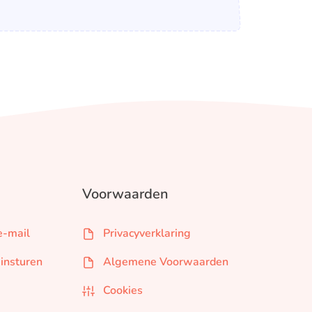
Voorwaarden
e-mail
Privacyverklaring
 insturen
Algemene Voorwaarden
Cookies