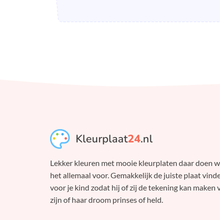
Kleurplaat
24
.nl
Lekker kleuren met mooie kleurplaten daar doen 
het allemaal voor. Gemakkelijk de juiste plaat vind
voor je kind zodat hij of zij de tekening kan maken 
zijn of haar droom prinses of held.