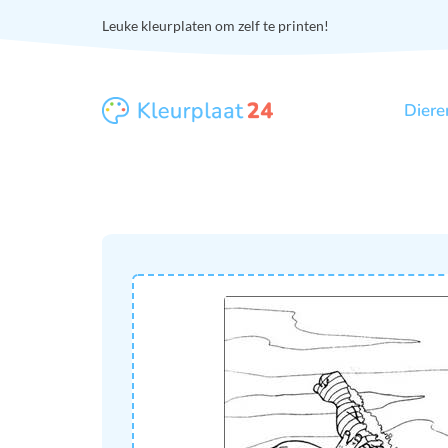
Leuke kleurplaten om zelf te printen!
Diere