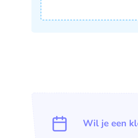
Wil je een k