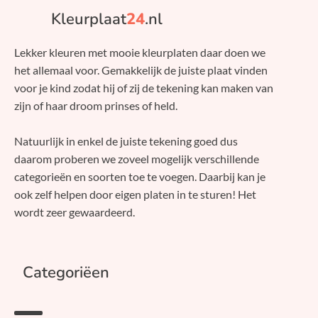
Kleurplaat
24
.nl
Lekker kleuren met mooie kleurplaten daar doen we
het allemaal voor. Gemakkelijk de juiste plaat vinden
voor je kind zodat hij of zij de tekening kan maken van
zijn of haar droom prinses of held.
Natuurlijk in enkel de juiste tekening goed dus
daarom proberen we zoveel mogelijk verschillende
categorieën en soorten toe te voegen. Daarbij kan je
ook zelf helpen door eigen platen in te sturen! Het
wordt zeer gewaardeerd.
Categoriëen