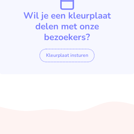
Wil je een kleurplaat
delen met onze
bezoekers?
Kleurplaat insturen