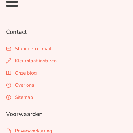
Contact
Stuur een e-mail
Kleurplaat insturen
Onze blog
Over ons
Sitemap
Voorwaarden
Privacyverklaring