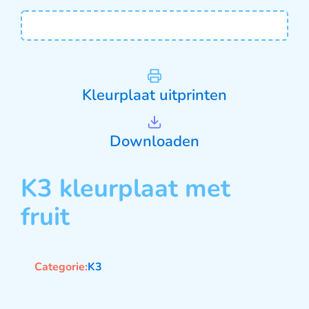
Kleurplaat uitprinten
Downloaden
K3 kleurplaat met
fruit
Categorie:
K3