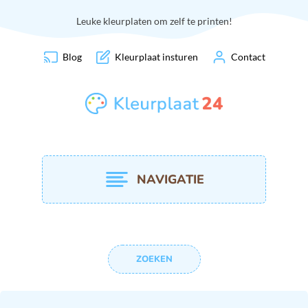
Leuke kleurplaten om zelf te printen!
Blog
Kleurplaat insturen
Contact
NAVIGATIE
ZOEKEN