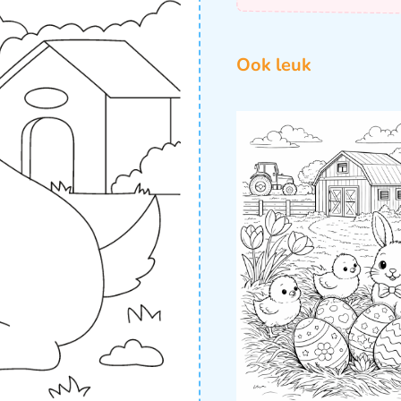
Ook leuk