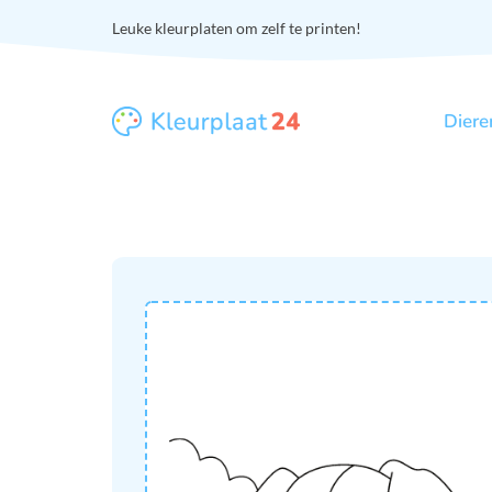
Leuke kleurplaten om zelf te printen!
Diere