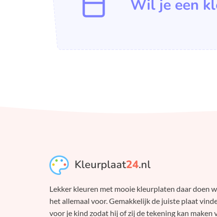
Wil je een k
Kleurplaat
24
.nl
Lekker kleuren met mooie kleurplaten daar doen 
het allemaal voor. Gemakkelijk de juiste plaat vind
voor je kind zodat hij of zij de tekening kan maken 