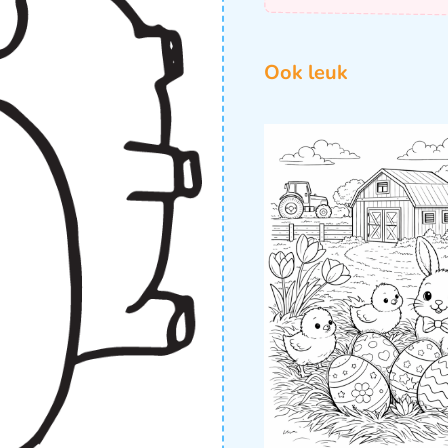
Ook leuk