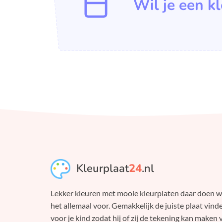
Wil je een k
Kleurplaat
24
.nl
Lekker kleuren met mooie kleurplaten daar doen 
het allemaal voor. Gemakkelijk de juiste plaat vind
voor je kind zodat hij of zij de tekening kan maken 