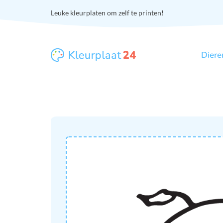
Leuke kleurplaten om zelf te printen!
Diere