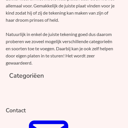
allemaal voor. Gemakkelijk de juiste plaat vinden voor je
kind zodat hij of zij de tekening kan maken van zijn of
haar droom prinses of held.
Natuurlijk in enkel de juiste tekening goed dus daarom
proberen we zoveel mogelijk verschillende categorieën
en soorten toe te voegen. Daarbij kan je ook zelf helpen
door eigen platen in te sturen! Het wordt zeer
gewaardeerd.
Categoriëen
Contact