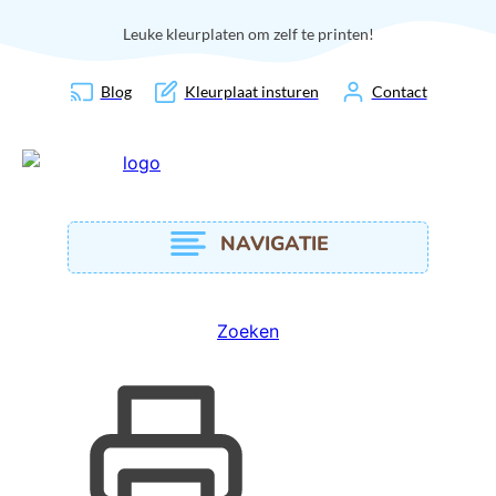
Leuke kleurplaten om zelf te printen!
Blog
Kleurplaat insturen
Contact
NAVIGATIE
Zoeken