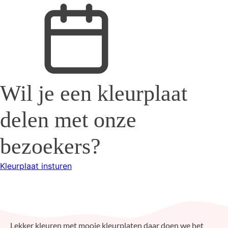
Wil je een kleurplaat
delen met onze
bezoekers?
Kleurplaat insturen
Kleurplaat
24
.nl
Lekker kleuren met mooie kleurplaten daar doen we het