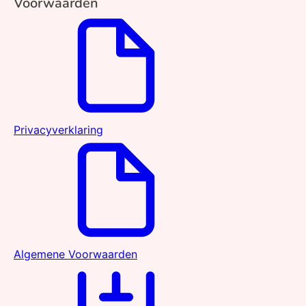
Voorwaarden
Privacyverklaring
Algemene Voorwaarden