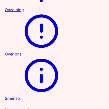
Onze blog
Over ons
Sitemap