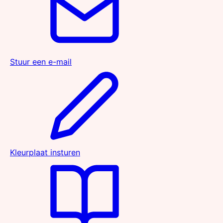
Stuur een e-mail
Kleurplaat insturen