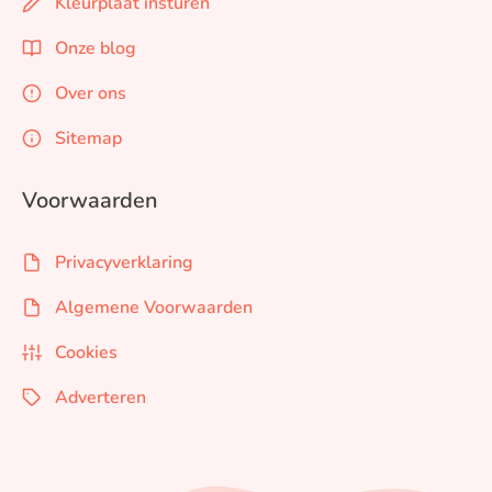
Kleurplaat insturen
Onze blog
Over ons
Sitemap
Voorwaarden
Privacyverklaring
Algemene Voorwaarden
Cookies
Adverteren