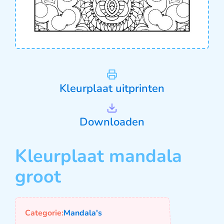
Kleurplaat uitprinten
Downloaden
Kleurplaat mandala
groot
Categorie:
Mandala's