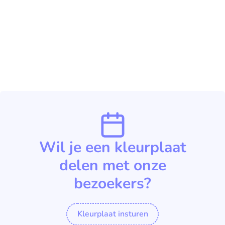
Wil je een kleurplaat
delen met onze
bezoekers?
Kleurplaat insturen