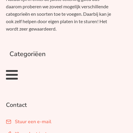
daarom proberen we zoveel mogelijk verschillende
categorieën en soorten toe te voegen. Daarbij kan je
ook zelf helpen door eigen platen in te sturen! Het
wordt zeer gewaardeerd.
Categoriëen
Contact
Stuur een e-mail