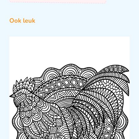
Ook leuk