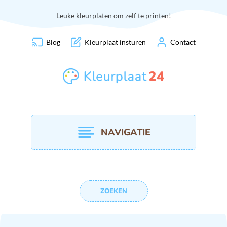
Leuke kleurplaten om zelf te printen!
Blog
Kleurplaat insturen
Contact
NAVIGATIE
ZOEKEN