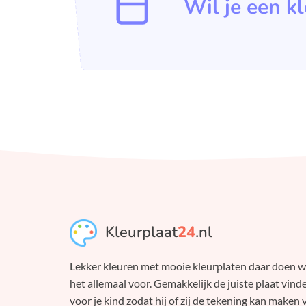
Wil je een k
Kleurplaat
24
.nl
Lekker kleuren met mooie kleurplaten daar doen 
het allemaal voor. Gemakkelijk de juiste plaat vind
voor je kind zodat hij of zij de tekening kan maken 