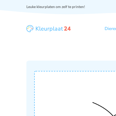
Leuke kleurplaten om zelf te printen!
Diere