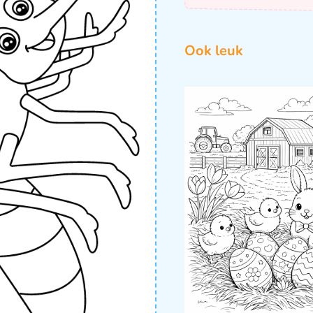
Ook leuk