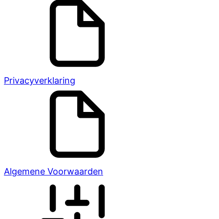
Privacyverklaring
Algemene Voorwaarden