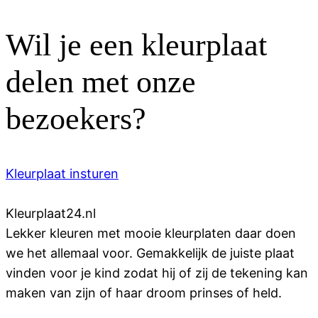
Wil je een kleurplaat
delen met onze
bezoekers?
Kleurplaat insturen
Kleurplaat
24
.nl
Lekker kleuren met mooie kleurplaten daar doen
we het allemaal voor. Gemakkelijk de juiste plaat
vinden voor je kind zodat hij of zij de tekening kan
maken van zijn of haar droom prinses of held.