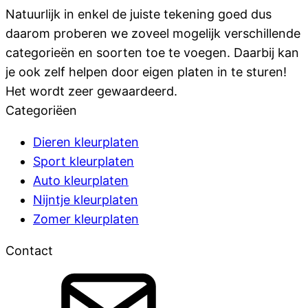
Natuurlijk in enkel de juiste tekening goed dus
daarom proberen we zoveel mogelijk verschillende
categorieën en soorten toe te voegen. Daarbij kan
je ook zelf helpen door eigen platen in te sturen!
Het wordt zeer gewaardeerd.
Categoriëen
Dieren kleurplaten
Sport kleurplaten
Auto kleurplaten
Nijntje kleurplaten
Zomer kleurplaten
Contact