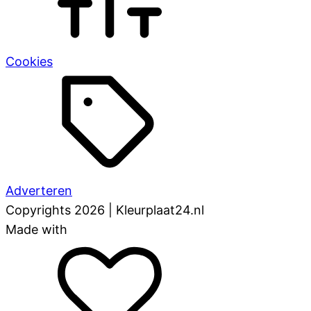
Cookies
Adverteren
Copyrights 2026 | Kleurplaat24.nl
Made with