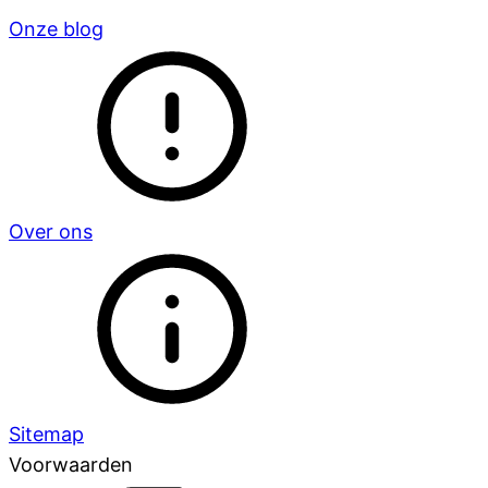
Onze blog
Over ons
Sitemap
Voorwaarden