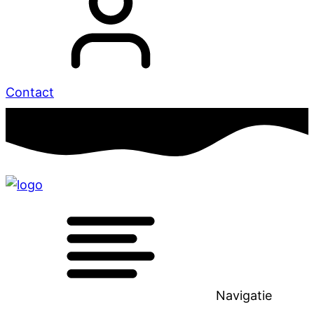
Contact
Navigatie