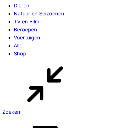
Dieren
Natuur en Seizoenen
TV en Film
Beroepen
Voertuigen
Alle
Shop
Zoeken