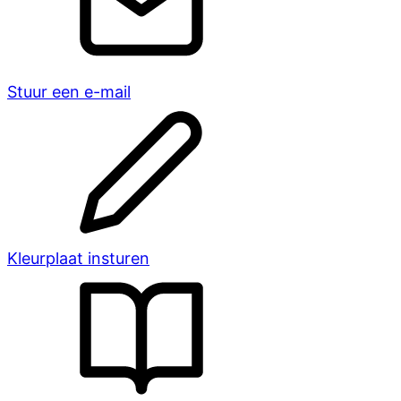
Stuur een e-mail
Kleurplaat insturen