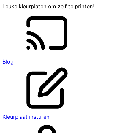
Leuke kleurplaten om zelf te printen!
Blog
Kleurplaat insturen