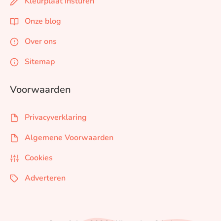
Kleurplaat insturen
Onze blog
Over ons
Sitemap
Voorwaarden
Privacyverklaring
Algemene Voorwaarden
Cookies
Adverteren