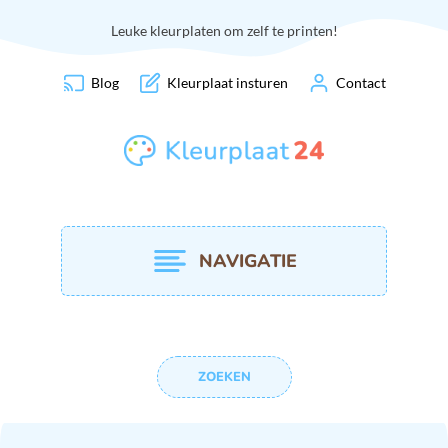
Leuke kleurplaten om zelf te printen!
Blog
Kleurplaat insturen
Contact
NAVIGATIE
ZOEKEN