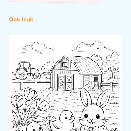
Ook leuk