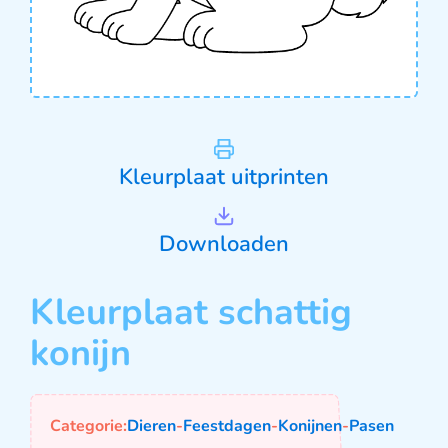
Kleurplaat uitprinten
Downloaden
Kleurplaat schattig
konijn
Categorie:
Dieren
-
Feestdagen
-
Konijnen
-
Pasen