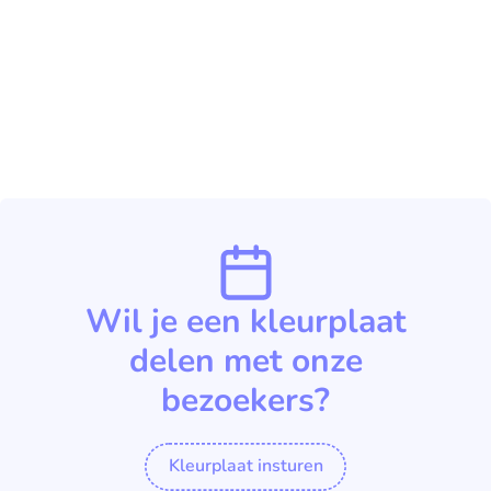
Wil je een kleurplaat
delen met onze
bezoekers?
Kleurplaat insturen