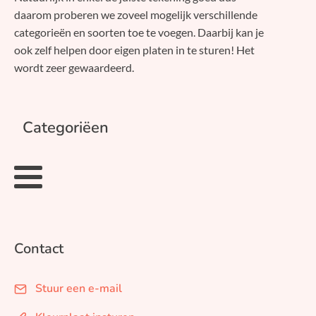
daarom proberen we zoveel mogelijk verschillende
categorieën en soorten toe te voegen. Daarbij kan je
ook zelf helpen door eigen platen in te sturen! Het
wordt zeer gewaardeerd.
Categoriëen
Contact
Stuur een e-mail