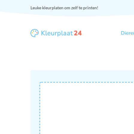
Leuke kleurplaten om zelf te printen!
Diere