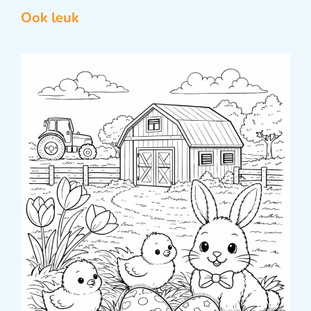
Ook leuk