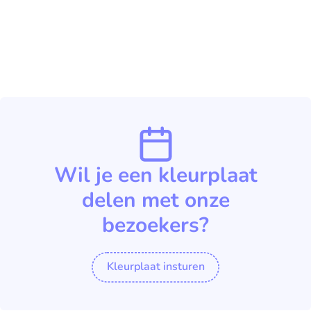
Wil je een kleurplaat
delen met onze
bezoekers?
Kleurplaat insturen