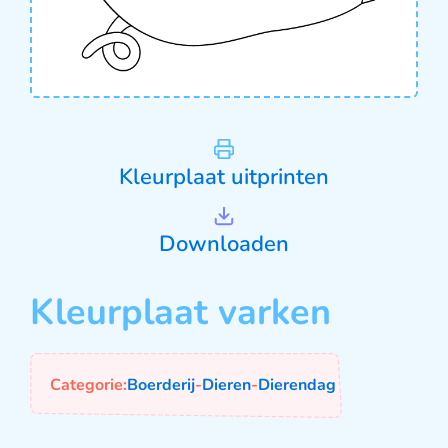
Kleurplaat uitprinten
Downloaden
Kleurplaat varken
Categorie:
Boerderij
-
Dieren
-
Dierendag