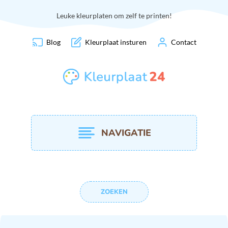
Leuke kleurplaten om zelf te printen!
Blog
Kleurplaat insturen
Contact
NAVIGATIE
ZOEKEN