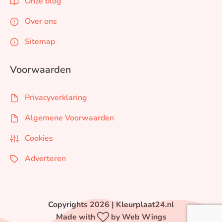
Onze blog
Over ons
Sitemap
Voorwaarden
Privacyverklaring
Algemene Voorwaarden
Cookies
Adverteren
Copyrights 2026 | Kleurplaat24.nl
Made with
by Web Wings