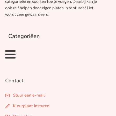
categorieën en soorten toe te voegen. Daarbij kan je
ook zelf helpen door eigen platen in te sturen! Het
wordt zeer gewaardeerd.
Categoriëen
Contact
Stuur een e-mail
Kleurplaat insturen