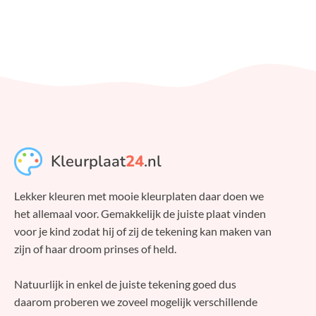
Kleurplaat
24
.nl
Lekker kleuren met mooie kleurplaten daar doen we
het allemaal voor. Gemakkelijk de juiste plaat vinden
voor je kind zodat hij of zij de tekening kan maken van
zijn of haar droom prinses of held.
Natuurlijk in enkel de juiste tekening goed dus
daarom proberen we zoveel mogelijk verschillende