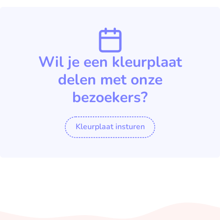
Wil je een kleurplaat
delen met onze
bezoekers?
Kleurplaat insturen