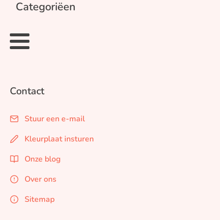
Categoriëen
Contact
Stuur een e-mail
Kleurplaat insturen
Onze blog
Over ons
Sitemap