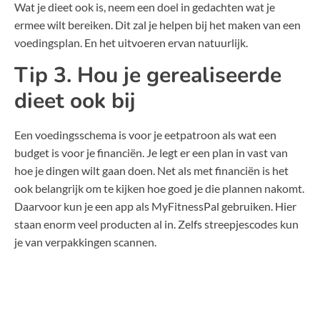
Wat je dieet ook is, neem een doel in gedachten wat je
ermee wilt bereiken. Dit zal je helpen bij het maken van een
voedingsplan. En het uitvoeren ervan natuurlijk.
Tip 3. Hou je gerealiseerde
dieet ook bij
Een voedingsschema is voor je eetpatroon als wat een
budget is voor je financiën. Je legt er een plan in vast van
hoe je dingen wilt gaan doen. Net als met financiën is het
ook belangrijk om te kijken hoe goed je die plannen nakomt.
Daarvoor kun je een app als MyFitnessPal gebruiken. Hier
staan enorm veel producten al in. Zelfs streepjescodes kun
je van verpakkingen scannen.