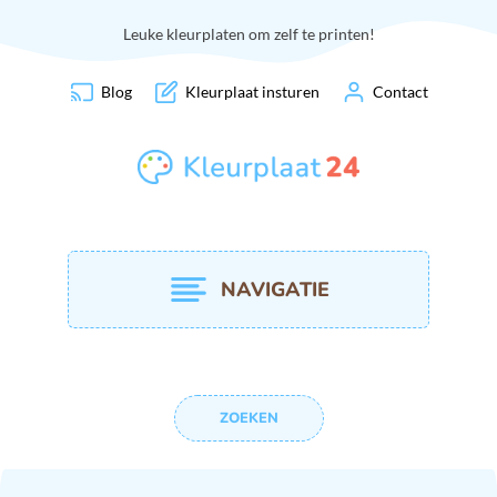
Leuke kleurplaten om zelf te printen!
Blog
Kleurplaat insturen
Contact
NAVIGATIE
ZOEKEN