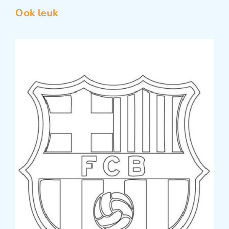
Ook leuk