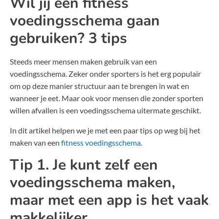
Wil jij een fitness
voedingsschema gaan
gebruiken? 3 tips
Steeds meer mensen maken gebruik van een
voedingsschema. Zeker onder sporters is het erg populair
om op deze manier structuur aan te brengen in wat en
wanneer je eet. Maar ook voor mensen die zonder sporten
willen afvallen is een voedingsschema uitermate geschikt.
In dit artikel helpen we je met een paar tips op weg bij het
maken van een
fitness voedingsschema
.
Tip 1. Je kunt zelf een
voedingsschema maken,
maar met een app is het vaak
makkelijker