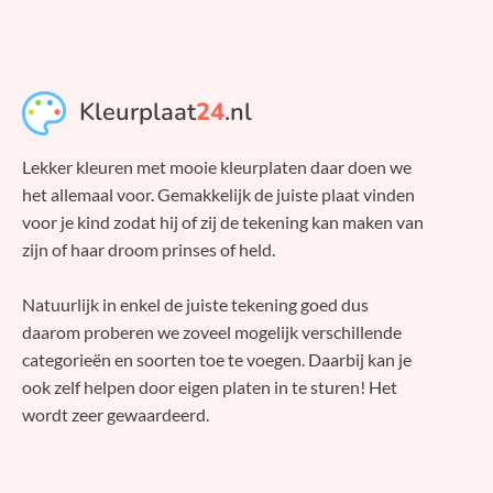
Kleurplaat
24
.nl
Lekker kleuren met mooie kleurplaten daar doen we
het allemaal voor. Gemakkelijk de juiste plaat vinden
voor je kind zodat hij of zij de tekening kan maken van
zijn of haar droom prinses of held.
Natuurlijk in enkel de juiste tekening goed dus
daarom proberen we zoveel mogelijk verschillende
categorieën en soorten toe te voegen. Daarbij kan je
ook zelf helpen door eigen platen in te sturen! Het
wordt zeer gewaardeerd.