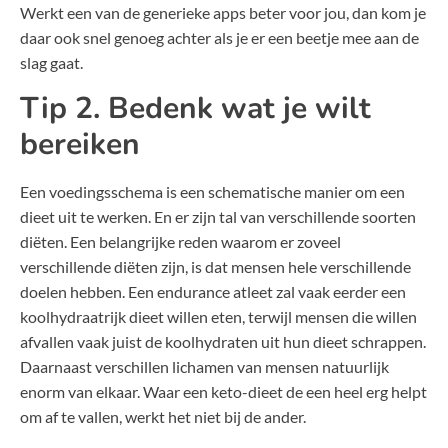
Werkt een van de generieke apps beter voor jou, dan kom je
daar ook snel genoeg achter als je er een beetje mee aan de
slag gaat.
Tip 2. Bedenk wat je wilt
bereiken
Een voedingsschema is een schematische manier om een
dieet uit te werken. En er zijn tal van verschillende soorten
diëten. Een belangrijke reden waarom er zoveel
verschillende diëten zijn, is dat mensen hele verschillende
doelen hebben. Een endurance atleet zal vaak eerder een
koolhydraatrijk dieet willen eten, terwijl mensen die willen
afvallen vaak juist de koolhydraten uit hun dieet schrappen.
Daarnaast verschillen lichamen van mensen natuurlijk
enorm van elkaar. Waar een keto-dieet de een heel erg helpt
om af te vallen, werkt het niet bij de ander.