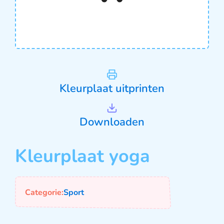
Kleurplaat uitprinten
Downloaden
Kleurplaat yoga
Categorie:
Sport