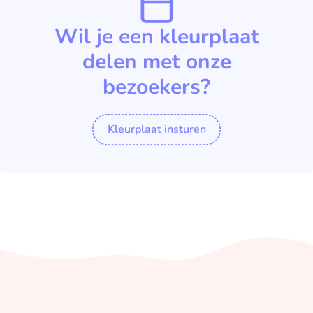
Wil je een kleurplaat
delen met onze
bezoekers?
Kleurplaat insturen