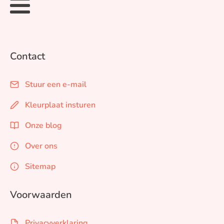
Contact
Stuur een e-mail
Kleurplaat insturen
Onze blog
Over ons
Sitemap
Voorwaarden
Privacyverklaring