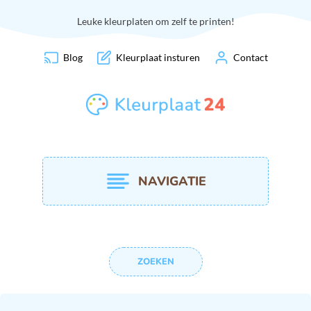
Leuke kleurplaten om zelf te printen!
Blog
Kleurplaat insturen
Contact
NAVIGATIE
ZOEKEN