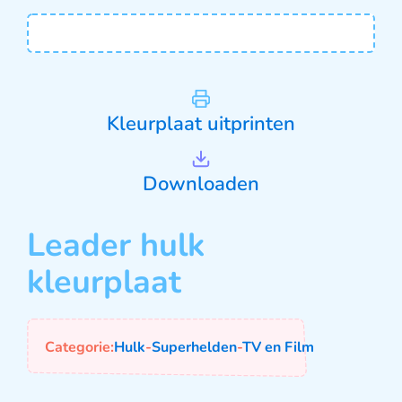
Kleurplaat uitprinten
Downloaden
Leader hulk
kleurplaat
Categorie:
Hulk
-
Superhelden
-
TV en Film