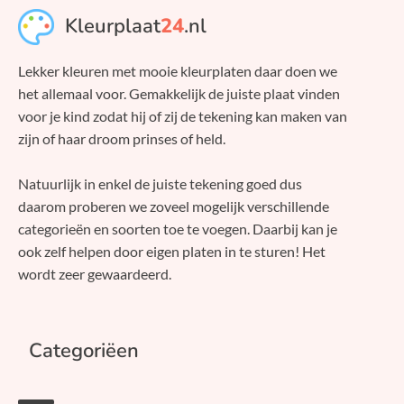
Kleurplaat
24
.nl
Lekker kleuren met mooie kleurplaten daar doen we
het allemaal voor. Gemakkelijk de juiste plaat vinden
voor je kind zodat hij of zij de tekening kan maken van
zijn of haar droom prinses of held.
Natuurlijk in enkel de juiste tekening goed dus
daarom proberen we zoveel mogelijk verschillende
categorieën en soorten toe te voegen. Daarbij kan je
ook zelf helpen door eigen platen in te sturen! Het
wordt zeer gewaardeerd.
Categoriëen