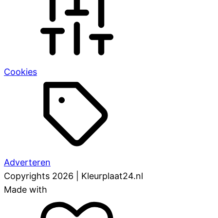
Cookies
Adverteren
Copyrights 2026 | Kleurplaat24.nl
Made with