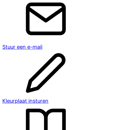
Stuur een e-mail
Kleurplaat insturen