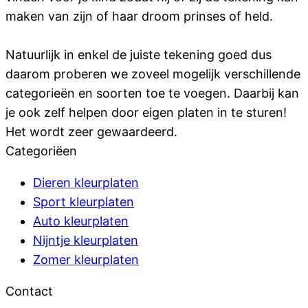
maken van zijn of haar droom prinses of held.
Natuurlijk in enkel de juiste tekening goed dus
daarom proberen we zoveel mogelijk verschillende
categorieën en soorten toe te voegen. Daarbij kan
je ook zelf helpen door eigen platen in te sturen!
Het wordt zeer gewaardeerd.
Categoriëen
Dieren kleurplaten
Sport kleurplaten
Auto kleurplaten
Nijntje kleurplaten
Zomer kleurplaten
Contact