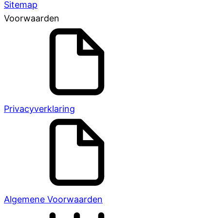
Sitemap
Voorwaarden
Privacyverklaring
Algemene Voorwaarden