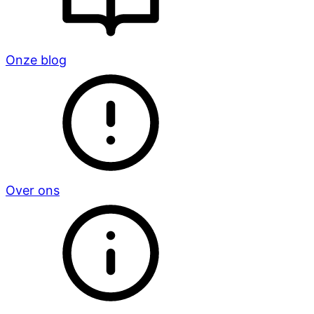
Onze blog
Over ons