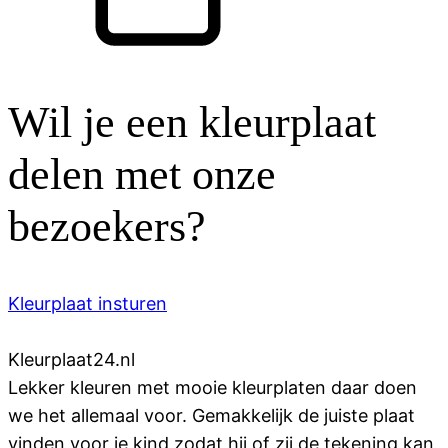
Wil je een kleurplaat
delen met onze
bezoekers?
Kleurplaat insturen
Kleurplaat
24
.nl
Lekker kleuren met mooie kleurplaten daar doen
we het allemaal voor. Gemakkelijk de juiste plaat
vinden voor je kind zodat hij of zij de tekening kan