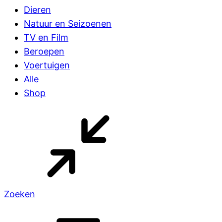
Dieren
Natuur en Seizoenen
TV en Film
Beroepen
Voertuigen
Alle
Shop
Zoeken