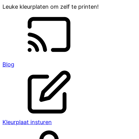
Leuke kleurplaten om zelf te printen!
Blog
Kleurplaat insturen