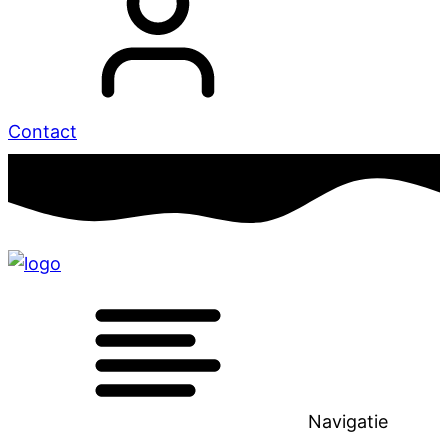
Contact
Navigatie