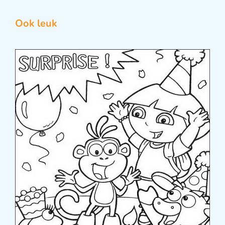
Ook leuk