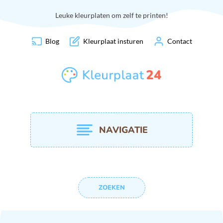
Leuke kleurplaten om zelf te printen!
Blog
Kleurplaat insturen
Contact
NAVIGATIE
ZOEKEN