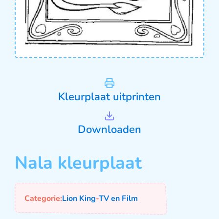
Kleurplaat uitprinten
Downloaden
Nala kleurplaat
Categorie:
Lion King
-
TV en Film