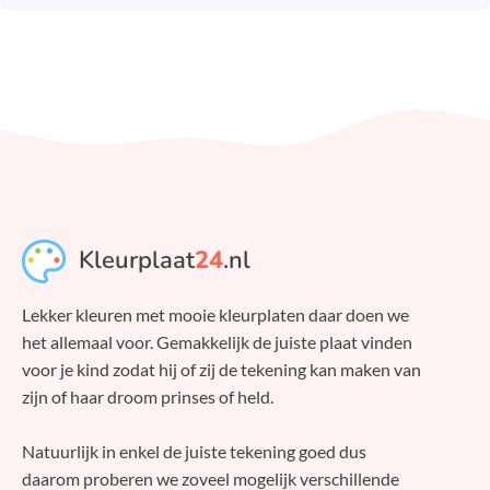
Kleurplaat
24
.nl
Lekker kleuren met mooie kleurplaten daar doen we
het allemaal voor. Gemakkelijk de juiste plaat vinden
voor je kind zodat hij of zij de tekening kan maken van
zijn of haar droom prinses of held.
Natuurlijk in enkel de juiste tekening goed dus
daarom proberen we zoveel mogelijk verschillende