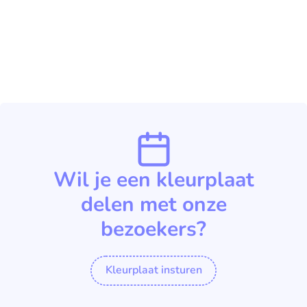
Wil je een kleurplaat
delen met onze
bezoekers?
Kleurplaat insturen