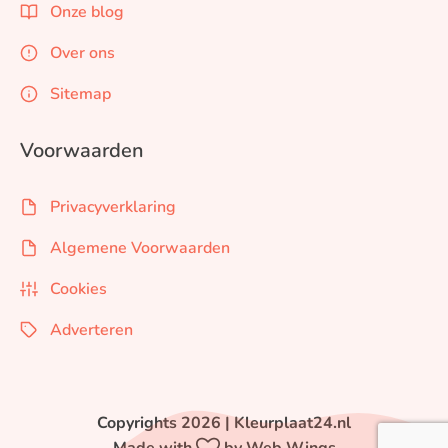
Onze blog
Over ons
Sitemap
Voorwaarden
Privacyverklaring
Algemene Voorwaarden
Cookies
Adverteren
Copyrights 2026 | Kleurplaat24.nl
Made with
by Web Wings