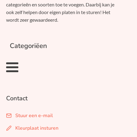
categorieën en soorten toe te voegen. Daarbij kan je
ook zelf helpen door eigen platen in te sturen! Het
wordt zeer gewaardeerd.
Categoriëen
Contact
Stuur een e-mail
Kleurplaat insturen