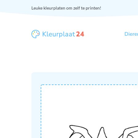
Leuke kleurplaten om zelf te printen!
Diere