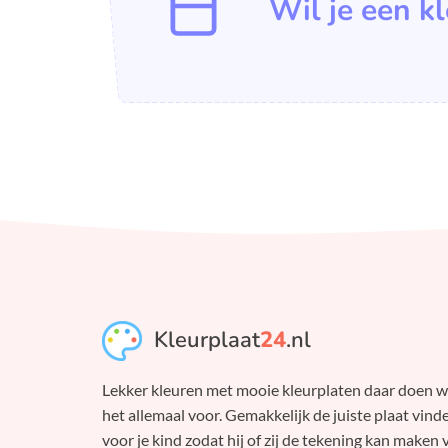
Wil je een k
Kleurplaat
24
.nl
Lekker kleuren met mooie kleurplaten daar doen 
het allemaal voor. Gemakkelijk de juiste plaat vind
voor je kind zodat hij of zij de tekening kan maken 