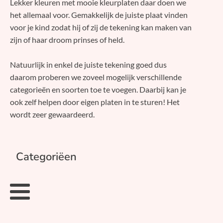
Lekker kleuren met mooie kleurplaten daar doen we
het allemaal voor. Gemakkelijk de juiste plaat vinden
voor je kind zodat hij of zij de tekening kan maken van
zijn of haar droom prinses of held.
Natuurlijk in enkel de juiste tekening goed dus
daarom proberen we zoveel mogelijk verschillende
categorieën en soorten toe te voegen. Daarbij kan je
ook zelf helpen door eigen platen in te sturen! Het
wordt zeer gewaardeerd.
Categoriëen