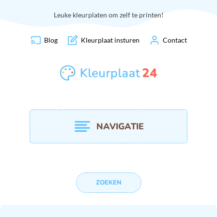
Leuke kleurplaten om zelf te printen!
Blog
Kleurplaat insturen
Contact
NAVIGATIE
ZOEKEN