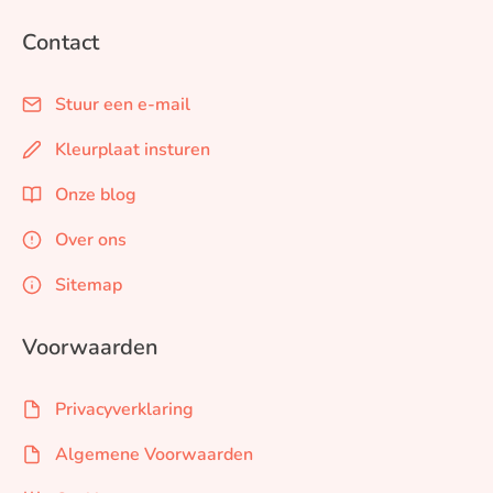
Contact
Stuur een e-mail
Kleurplaat insturen
Onze blog
Over ons
Sitemap
Voorwaarden
Privacyverklaring
Algemene Voorwaarden