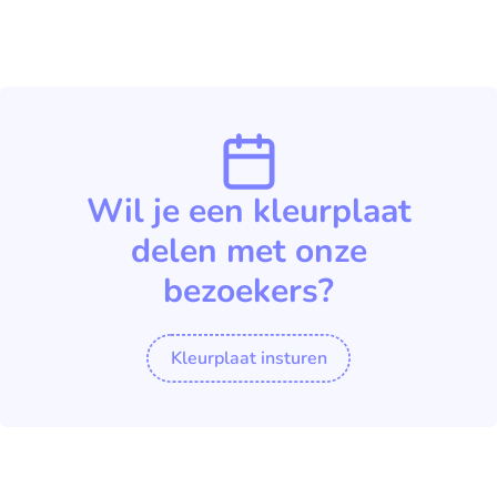
Wil je een kleurplaat
delen met onze
bezoekers?
Kleurplaat insturen