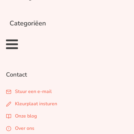
Categoriëen
Contact
Stuur een e-mail
Kleurplaat insturen
Onze blog
Over ons