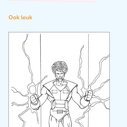
Ook leuk