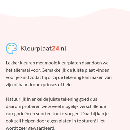
Kleurplaat
24
.nl
Lekker kleuren met mooie kleurplaten daar doen we
het allemaal voor. Gemakkelijk de juiste plaat vinden
voor je kind zodat hij of zij de tekening kan maken van
zijn of haar droom prinses of held.
Natuurlijk in enkel de juiste tekening goed dus
daarom proberen we zoveel mogelijk verschillende
categorieën en soorten toe te voegen. Daarbij kan je
ook zelf helpen door eigen platen in te sturen! Het
wordt zeer gewaardeerd.