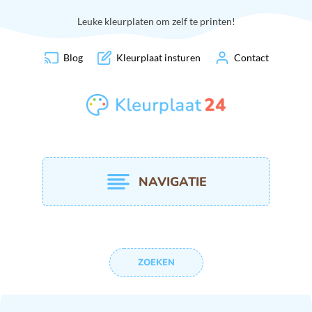
Leuke kleurplaten om zelf te printen!
Blog
Kleurplaat insturen
Contact
NAVIGATIE
ZOEKEN