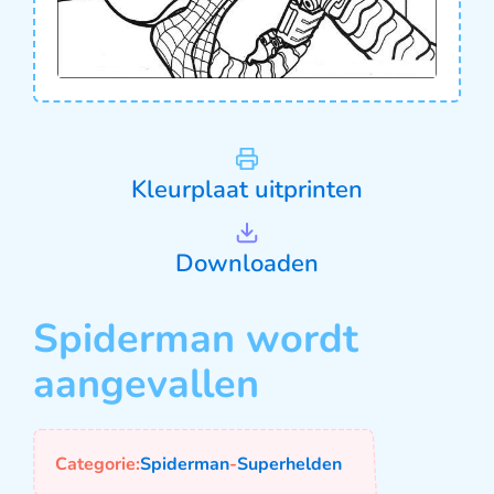
Kleurplaat uitprinten
Downloaden
Spiderman wordt
aangevallen
Categorie:
Spiderman
-
Superhelden