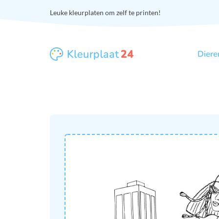
Leuke kleurplaten om zelf te printen!
Diere