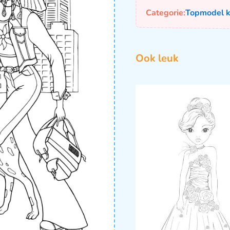
Categorie:
Topmodel k
Ook leuk