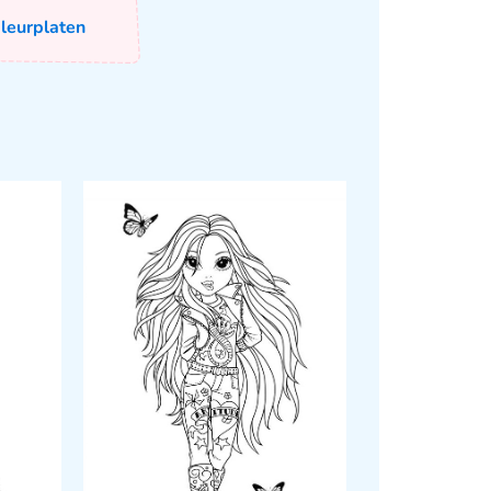
leurplaten