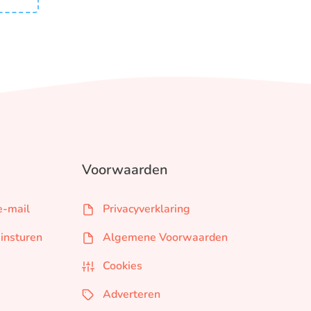
Voorwaarden
e-mail
Privacyverklaring
 insturen
Algemene Voorwaarden
Cookies
Adverteren