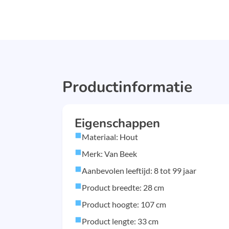
Productinformatie
Eigenschappen
Materiaal: Hout
Merk: Van Beek
Aanbevolen leeftijd: 8 tot 99 jaar
Product breedte: 28 cm
Product hoogte: 107 cm
Product lengte: 33 cm