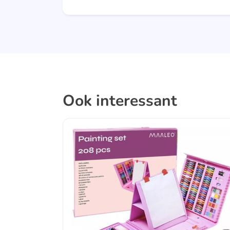
Ook interessant