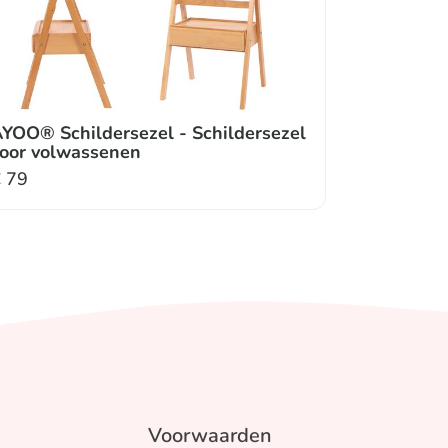
YOO® Schildersezel - Schildersezel
oor volwassenen
€
79
Voorwaarden