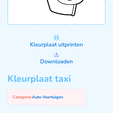
Kleurplaat uitprinten
Downloaden
Kleurplaat taxi
Categorie:
Auto
-
Voertuigen