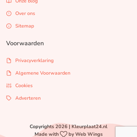
Onze blog
Over ons
Sitemap
Voorwaarden
Privacyverklaring
Algemene Voorwaarden
Cookies
Adverteren
Copyrights 2026 | Kleurplaat24.nl
Made with
by Web Wings