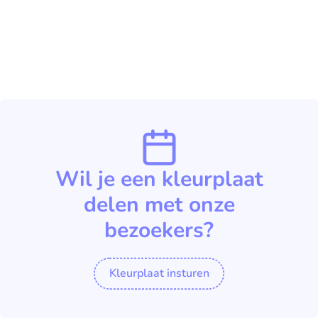
Wil je een kleurplaat
delen met onze
bezoekers?
Kleurplaat insturen