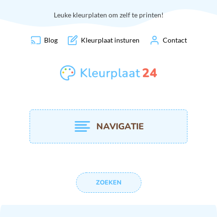
Leuke kleurplaten om zelf te printen!
Blog
Kleurplaat insturen
Contact
NAVIGATIE
ZOEKEN