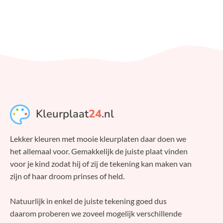
Kleurplaat
24
.nl
Lekker kleuren met mooie kleurplaten daar doen we
het allemaal voor. Gemakkelijk de juiste plaat vinden
voor je kind zodat hij of zij de tekening kan maken van
zijn of haar droom prinses of held.
Natuurlijk in enkel de juiste tekening goed dus
daarom proberen we zoveel mogelijk verschillende