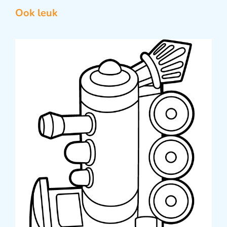
Ook leuk