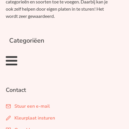
categorieën en soorten toe te voegen. Daarbij kan je
ook zelf helpen door eigen platen in te sturen! Het
wordt zeer gewaardeerd.
Categoriëen
Contact
Stuur een e-mail
Kleurplaat insturen