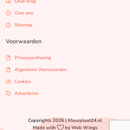
Onze blog
Over ons
Sitemap
Voorwaarden
Privacyverklaring
Algemene Voorwaarden
Cookies
Adverteren
Copyrights 2026 | Kleurplaat24.nl
Made with
by Web Wings