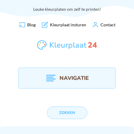
Leuke kleurplaten om zelf te printen!
Blog
Kleurplaat insturen
Contact
NAVIGATIE
ZOEKEN