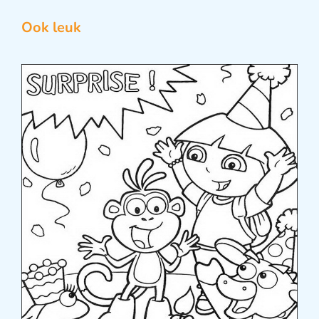
Ook leuk