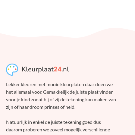
Kleurplaat
24
.nl
Lekker kleuren met mooie kleurplaten daar doen we
het allemaal voor. Gemakkelijk de juiste plaat vinden
voor je kind zodat hij of zij de tekening kan maken van
zijn of haar droom prinses of held.
Natuurlijk in enkel de juiste tekening goed dus
daarom proberen we zoveel mogelijk verschillende