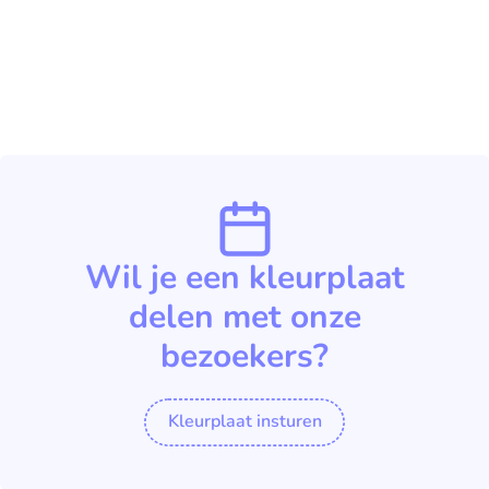
Wil je een kleurplaat
delen met onze
bezoekers?
Kleurplaat insturen