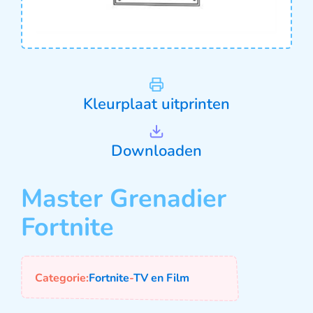
Kleurplaat uitprinten
Downloaden
Master Grenadier
Fortnite
Categorie:
Fortnite
-
TV en Film