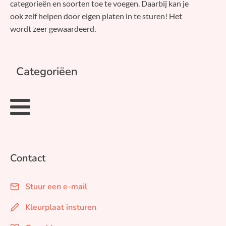
categorieën en soorten toe te voegen. Daarbij kan je
ook zelf helpen door eigen platen in te sturen! Het
wordt zeer gewaardeerd.
Categoriëen
Contact
Stuur een e-mail
Kleurplaat insturen