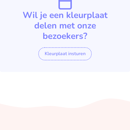
Wil je een kleurplaat
delen met onze
bezoekers?
Kleurplaat insturen