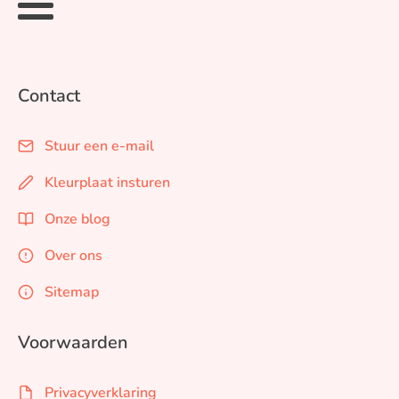
Contact
Stuur een e-mail
Kleurplaat insturen
Onze blog
Over ons
Sitemap
Voorwaarden
Privacyverklaring