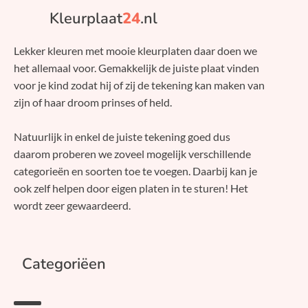
Kleurplaat
24
.nl
Lekker kleuren met mooie kleurplaten daar doen we
het allemaal voor. Gemakkelijk de juiste plaat vinden
voor je kind zodat hij of zij de tekening kan maken van
zijn of haar droom prinses of held.
Natuurlijk in enkel de juiste tekening goed dus
daarom proberen we zoveel mogelijk verschillende
categorieën en soorten toe te voegen. Daarbij kan je
ook zelf helpen door eigen platen in te sturen! Het
wordt zeer gewaardeerd.
Categoriëen