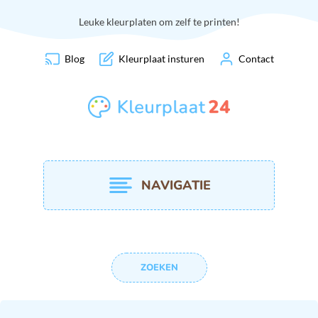
Leuke kleurplaten om zelf te printen!
Blog
Kleurplaat insturen
Contact
NAVIGATIE
ZOEKEN