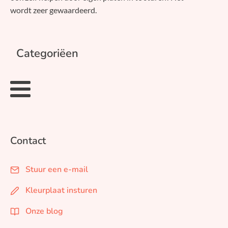
wordt zeer gewaardeerd.
Categoriëen
Contact
Stuur een e-mail
Kleurplaat insturen
Onze blog