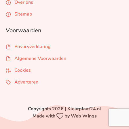
Over ons
Sitemap
Voorwaarden
Privacyverklaring
Algemene Voorwaarden
Cookies
Adverteren
Copyrights 2026 | Kleurplaat24.nl
Made with
by Web Wings