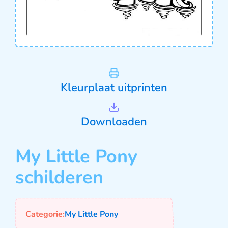
Kleurplaat uitprinten
Downloaden
My Little Pony
schilderen
Categorie:
My Little Pony