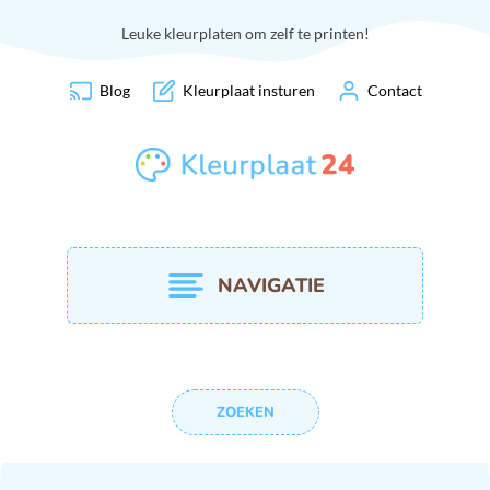
Leuke kleurplaten om zelf te printen!
Blog
Kleurplaat insturen
Contact
NAVIGATIE
ZOEKEN