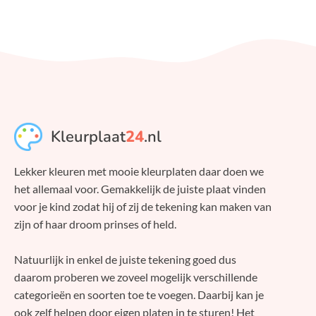
Kleurplaat
24
.nl
Lekker kleuren met mooie kleurplaten daar doen we
het allemaal voor. Gemakkelijk de juiste plaat vinden
voor je kind zodat hij of zij de tekening kan maken van
zijn of haar droom prinses of held.
Natuurlijk in enkel de juiste tekening goed dus
daarom proberen we zoveel mogelijk verschillende
categorieën en soorten toe te voegen. Daarbij kan je
ook zelf helpen door eigen platen in te sturen! Het