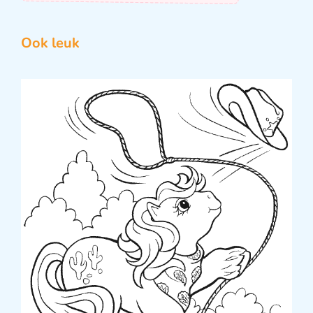
Ook leuk