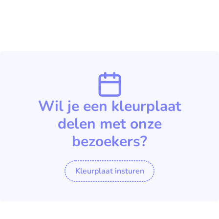
Wil je een kleurplaat
delen met onze
bezoekers?
Kleurplaat insturen