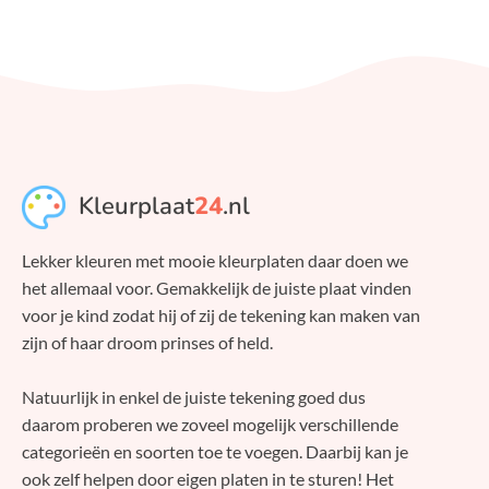
Kleurplaat
24
.nl
Lekker kleuren met mooie kleurplaten daar doen we
het allemaal voor. Gemakkelijk de juiste plaat vinden
voor je kind zodat hij of zij de tekening kan maken van
zijn of haar droom prinses of held.
Natuurlijk in enkel de juiste tekening goed dus
daarom proberen we zoveel mogelijk verschillende
categorieën en soorten toe te voegen. Daarbij kan je
ook zelf helpen door eigen platen in te sturen! Het