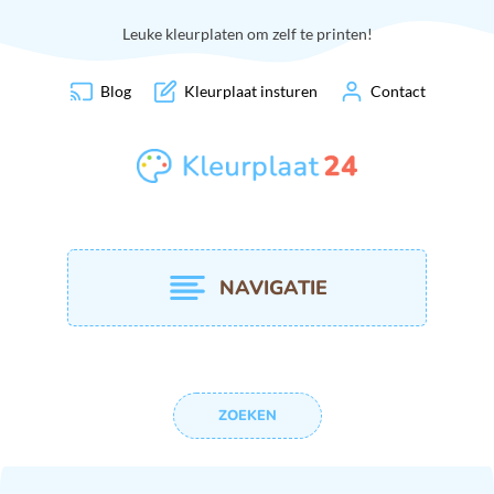
Leuke kleurplaten om zelf te printen!
Blog
Kleurplaat insturen
Contact
NAVIGATIE
ZOEKEN