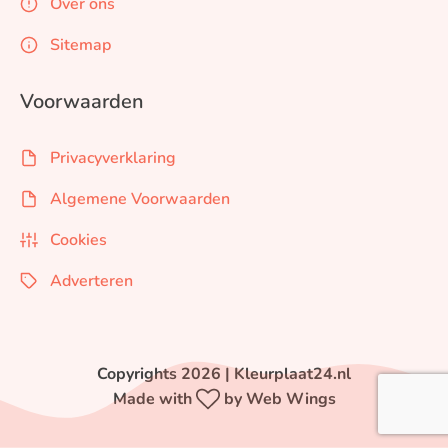
Over ons
Sitemap
Voorwaarden
Privacyverklaring
Algemene Voorwaarden
Cookies
Adverteren
Copyrights 2026 | Kleurplaat24.nl
Made with
by Web Wings