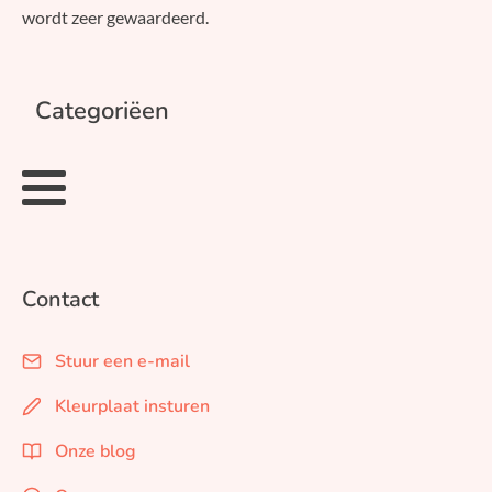
wordt zeer gewaardeerd.
Categoriëen
Contact
Stuur een e-mail
Kleurplaat insturen
Onze blog