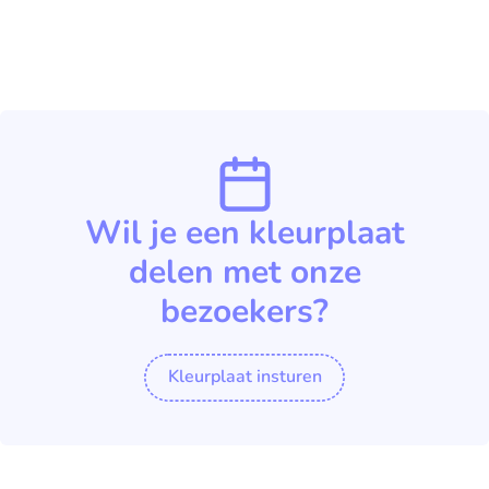
Wil je een kleurplaat
delen met onze
bezoekers?
Kleurplaat insturen