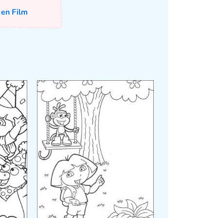
 en Film