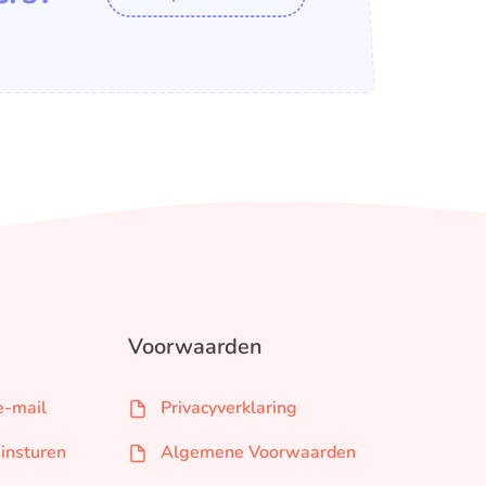
Voorwaarden
e-mail
Privacyverklaring
 insturen
Algemene Voorwaarden