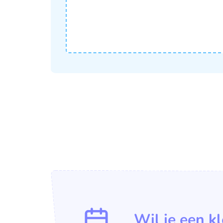
Wil je een k