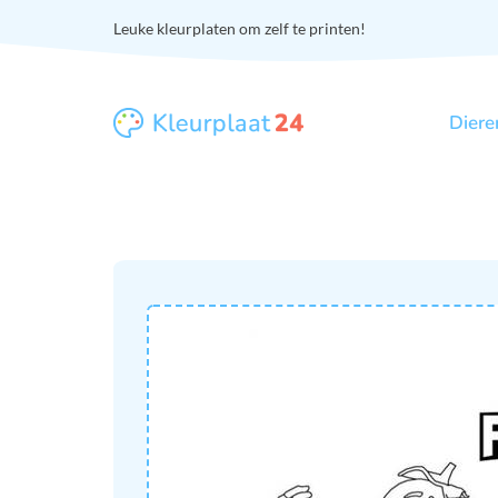
Leuke kleurplaten om zelf te printen!
Diere