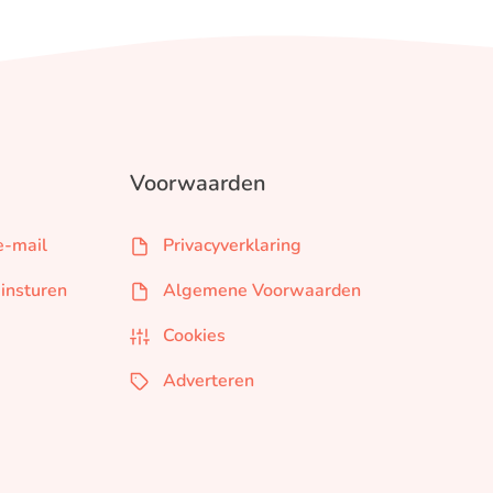
Voorwaarden
e-mail
Privacyverklaring
 insturen
Algemene Voorwaarden
Cookies
Adverteren