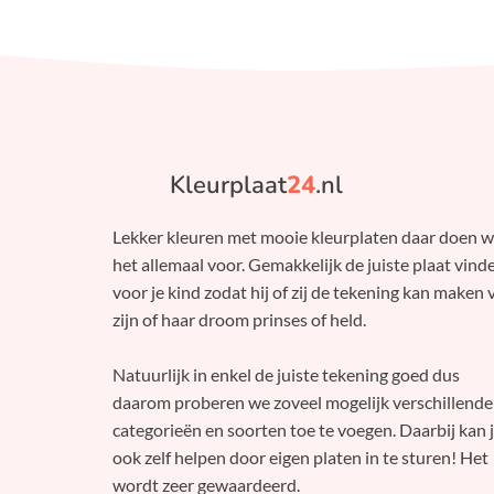
Kleurplaat
24
.nl
Lekker kleuren met mooie kleurplaten daar doen 
het allemaal voor. Gemakkelijk de juiste plaat vind
voor je kind zodat hij of zij de tekening kan maken 
zijn of haar droom prinses of held.
Natuurlijk in enkel de juiste tekening goed dus
daarom proberen we zoveel mogelijk verschillende
categorieën en soorten toe te voegen. Daarbij kan 
ook zelf helpen door eigen platen in te sturen! Het
wordt zeer gewaardeerd.