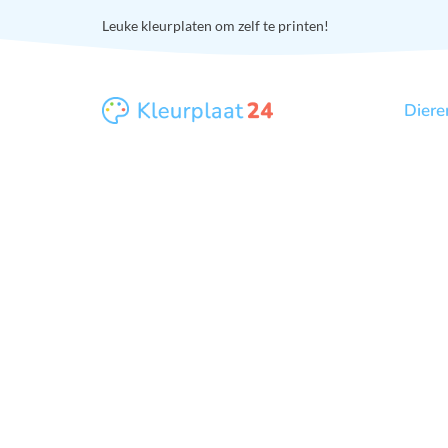
Leuke kleurplaten om zelf te printen!
Diere