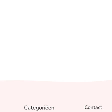
Categoriëen
Contact