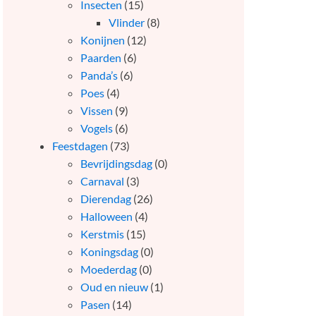
Insecten
(15)
Vlinder
(8)
Konijnen
(12)
Paarden
(6)
Panda’s
(6)
Poes
(4)
Vissen
(9)
Vogels
(6)
Feestdagen
(73)
Bevrijdingsdag
(0)
Carnaval
(3)
Dierendag
(26)
Halloween
(4)
Kerstmis
(15)
Koningsdag
(0)
Moederdag
(0)
Oud en nieuw
(1)
Pasen
(14)