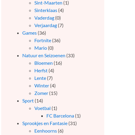
Sint-Maarten
(1)
Sinterklaas
(4)
Vaderdag
(0)
Verjaardag
(7)
Games
(36)
Fortnite
(36)
Mario
(0)
Natuur en Seizoenen
(33)
Bloemen
(16)
Herfst
(4)
Lente
(7)
Winter
(4)
Zomer
(15)
Sport
(14)
Voetbal
(1)
FC Barcelona
(1)
Sprookjes en Fantasie
(31)
Eenhoorns
(6)