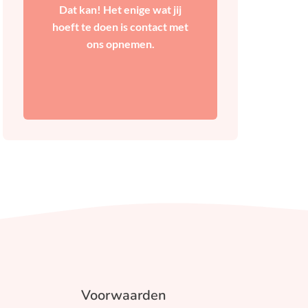
Dat kan! Het enige wat jij
hoeft te doen is contact met
Contact
ons opnemen.
Voorwaarden