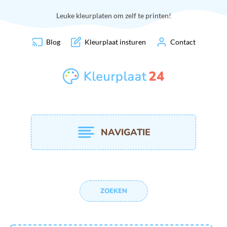
Leuke kleurplaten om zelf te printen!
Blog
Kleurplaat insturen
Contact
NAVIGATIE
ZOEKEN