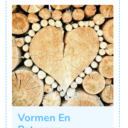
Vormen En