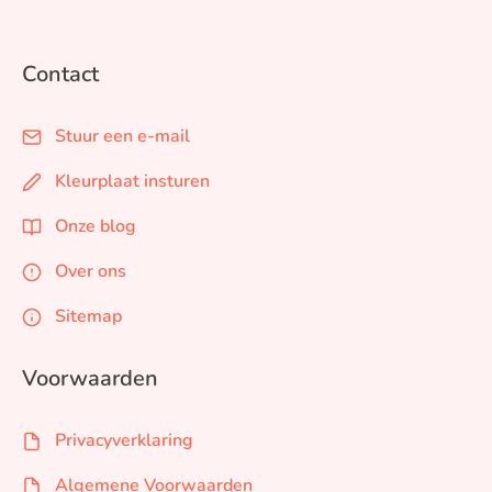
Contact
Stuur een e-mail
Kleurplaat insturen
Onze blog
Over ons
Sitemap
Voorwaarden
Privacyverklaring
Algemene Voorwaarden