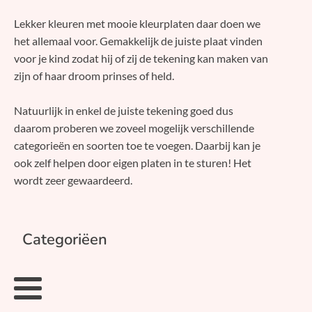
Lekker kleuren met mooie kleurplaten daar doen we
het allemaal voor. Gemakkelijk de juiste plaat vinden
voor je kind zodat hij of zij de tekening kan maken van
zijn of haar droom prinses of held.
Natuurlijk in enkel de juiste tekening goed dus
daarom proberen we zoveel mogelijk verschillende
categorieën en soorten toe te voegen. Daarbij kan je
ook zelf helpen door eigen platen in te sturen! Het
wordt zeer gewaardeerd.
Categoriëen