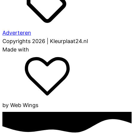
Adverteren
Copyrights 2026 | Kleurplaat24.nl
Made with
by Web Wings