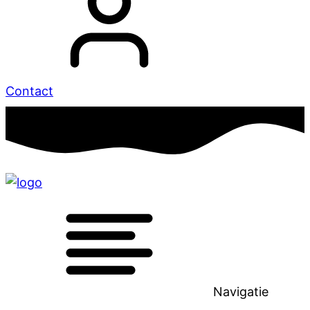
Contact
Navigatie