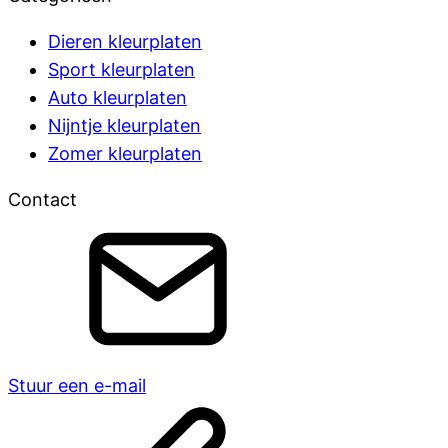
Dieren kleurplaten
Sport kleurplaten
Auto kleurplaten
Nijntje kleurplaten
Zomer kleurplaten
Contact
Stuur een e-mail