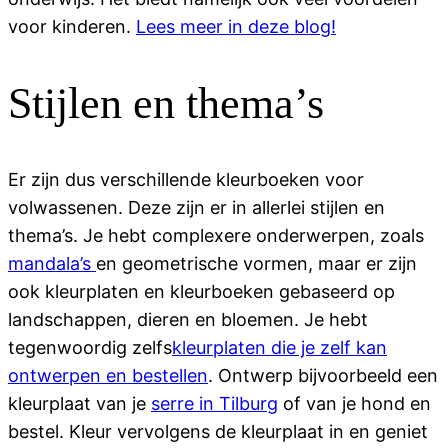
voor kinderen.
Lees meer in deze blog!
Stijlen en thema’s
Er zijn dus verschillende kleurboeken voor
volwassenen. Deze zijn er in allerlei stijlen en
thema’s. Je hebt complexere onderwerpen, zoals
mandala’s
en geometrische vormen, maar er zijn
ook kleurplaten en kleurboeken gebaseerd op
landschappen, dieren en bloemen. Je hebt
tegenwoordig zelfs
kleurplaten die je zelf kan
ontwerpen en bestellen
. Ontwerp bijvoorbeeld een
kleurplaat van je
serre in Tilburg
of van je hond en
bestel. Kleur vervolgens de kleurplaat in en geniet