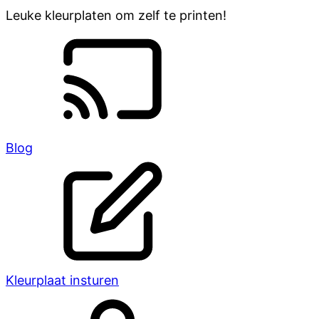
Leuke kleurplaten om zelf te printen!
Blog
Kleurplaat insturen