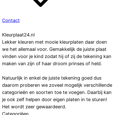
Contact
Kleurplaat
24
.nl
Lekker kleuren met mooie kleurplaten daar doen
we het allemaal voor. Gemakkelijk de juiste plaat
vinden voor je kind zodat hij of zij de tekening kan
maken van zijn of haar droom prinses of held.
Natuurlijk in enkel de juiste tekening goed dus
daarom proberen we zoveel mogelijk verschillende
categorieën en soorten toe te voegen. Daarbij kan
je ook zelf helpen door eigen platen in te sturen!
Het wordt zeer gewaardeerd.
Categoriëen