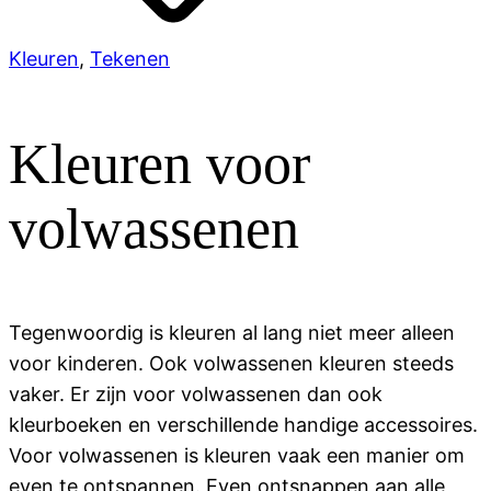
Kleuren
,
Tekenen
Kleuren voor
volwassenen
Tegenwoordig is kleuren al lang niet meer alleen
voor kinderen. Ook volwassenen kleuren steeds
vaker. Er zijn voor volwassenen dan ook
kleurboeken en verschillende handige accessoires.
Voor volwassenen is kleuren vaak een manier om
even te ontspannen. Even ontsnappen aan alle