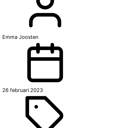
Emma Joosten
26 februari 2023