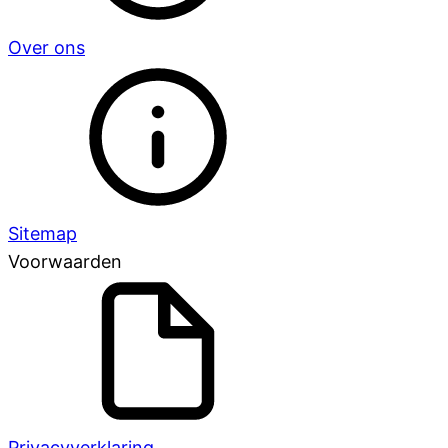
Over ons
Sitemap
Voorwaarden
Privacyverklaring