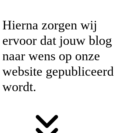
Hierna zorgen wij
ervoor dat jouw blog
naar wens op onze
website gepubliceerd
wordt.