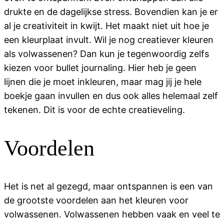
drukte en de dagelijkse stress. Bovendien kan je er
al je creativiteit in kwijt. Het maakt niet uit hoe je
een kleurplaat invult. Wil je nog creatiever kleuren
als volwassenen? Dan kun je tegenwoordig zelfs
kiezen voor bullet journaling. Hier heb je geen
lijnen die je moet inkleuren, maar mag jij je hele
boekje gaan invullen en dus ook alles helemaal zelf
tekenen. Dit is voor de echte creatieveling.
Voordelen
Het is net al gezegd, maar ontspannen is een van
de grootste voordelen aan het kleuren voor
volwassenen. Volwassenen hebben vaak en veel te