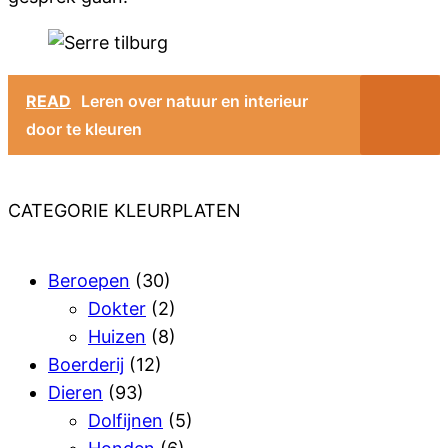
READ
Leren over natuur en interieur
door te kleuren
CATEGORIE KLEURPLATEN
Beroepen
(30)
Dokter
(2)
Huizen
(8)
Boerderij
(12)
Dieren
(93)
Dolfijnen
(5)