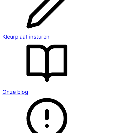
Kleurplaat insturen
Onze blog