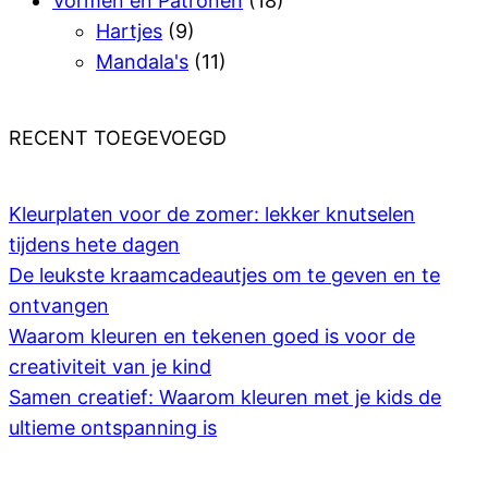
Vormen en Patronen
(18)
Hartjes
(9)
Mandala's
(11)
RECENT TOEGEVOEGD
Kleurplaten voor de zomer: lekker knutselen
tijdens hete dagen
De leukste kraamcadeautjes om te geven en te
ontvangen
Waarom kleuren en tekenen goed is voor de
creativiteit van je kind
Samen creatief: Waarom kleuren met je kids de
ultieme ontspanning is