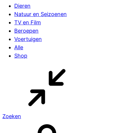
Dieren
Natuur en Seizoenen
TV en Film
Beroepen
Voertuigen
Alle
Shop
Zoeken