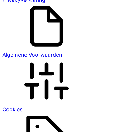
Algemene Voorwaarden
Cookies