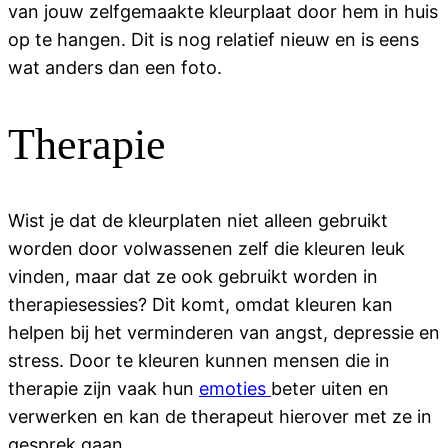
van jouw zelfgemaakte kleurplaat door hem in huis
op te hangen. Dit is nog relatief nieuw en is eens
wat anders dan een foto.
Therapie
Wist je dat de kleurplaten niet alleen gebruikt
worden door volwassenen zelf die kleuren leuk
vinden, maar dat ze ook gebruikt worden in
therapiesessies? Dit komt, omdat kleuren kan
helpen bij het verminderen van angst, depressie en
stress. Door te kleuren kunnen mensen die in
therapie zijn vaak hun
emoties
beter uiten en
verwerken en kan de therapeut hierover met ze in
gesprek gaan.