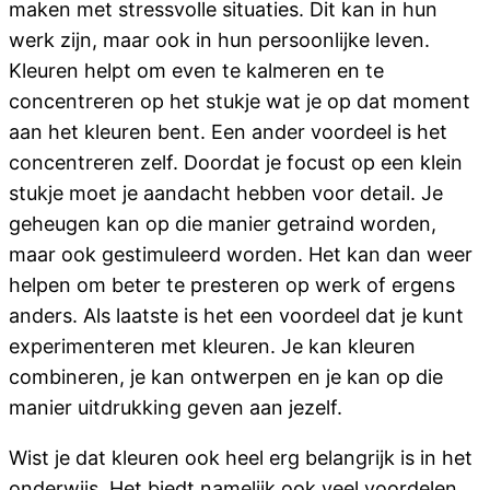
maken met stressvolle situaties. Dit kan in hun
werk zijn, maar ook in hun persoonlijke leven.
Kleuren helpt om even te kalmeren en te
concentreren op het stukje wat je op dat moment
aan het kleuren bent. Een ander voordeel is het
concentreren zelf. Doordat je focust op een klein
stukje moet je aandacht hebben voor detail. Je
geheugen kan op die manier getraind worden,
maar ook gestimuleerd worden. Het kan dan weer
helpen om beter te presteren op werk of ergens
anders. Als laatste is het een voordeel dat je kunt
experimenteren met kleuren. Je kan kleuren
combineren, je kan ontwerpen en je kan op die
manier uitdrukking geven aan jezelf.
Wist je dat kleuren ook heel erg belangrijk is in het
onderwijs. Het biedt namelijk ook veel voordelen