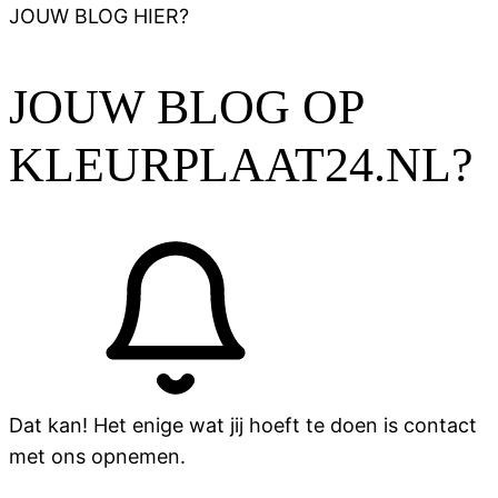
JOUW BLOG HIER?
JOUW BLOG OP
KLEURPLAAT24.NL?
Dat kan! Het enige wat jij hoeft te doen is contact
met ons opnemen.