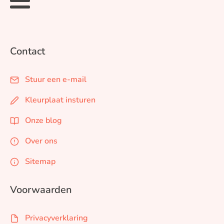
Contact
Stuur een e-mail
Kleurplaat insturen
Onze blog
Over ons
Sitemap
Voorwaarden
Privacyverklaring