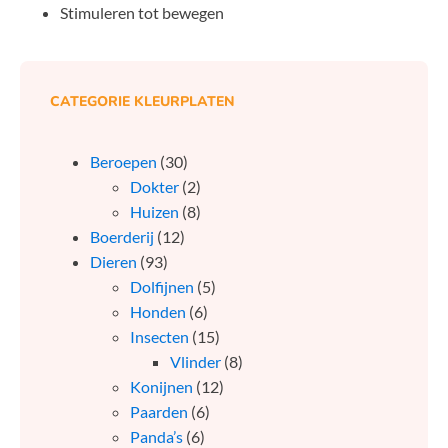
Stimuleren tot bewegen
CATEGORIE KLEURPLATEN
Beroepen
(30)
Dokter
(2)
Huizen
(8)
Boerderij
(12)
Dieren
(93)
Dolfijnen
(5)
Honden
(6)
Insecten
(15)
Vlinder
(8)
Konijnen
(12)
Paarden
(6)
Panda’s
(6)