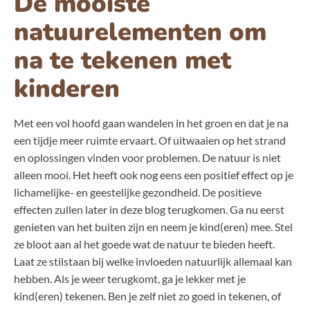
De mooiste
natuurelementen om
na te tekenen met
kinderen
Met een vol hoofd gaan wandelen in het groen en dat je na
een tijdje meer ruimte ervaart. Of uitwaaien op het strand
en oplossingen vinden voor problemen. De natuur is niet
alleen mooi. Het heeft ook nog eens een positief effect op je
lichamelijke- en geestelijke gezondheid. De positieve
effecten zullen later in deze blog terugkomen. Ga nu eerst
genieten van het buiten zijn en neem je kind(eren) mee. Stel
ze bloot aan al het goede wat de natuur te bieden heeft.
Laat ze stilstaan bij welke invloeden natuurlijk allemaal kan
hebben. Als je weer terugkomt, ga je lekker met je
kind(eren) tekenen. Ben je zelf niet zo goed in tekenen, of