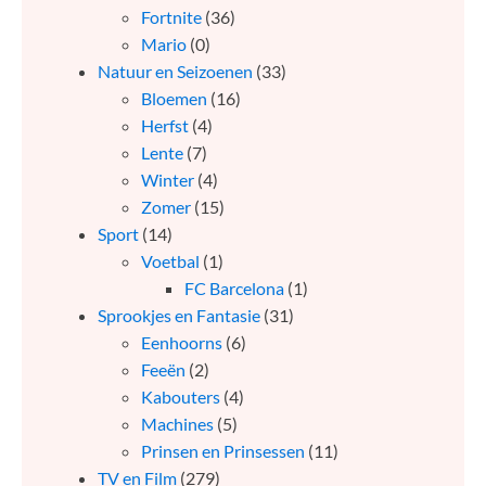
Fortnite
(36)
Mario
(0)
Natuur en Seizoenen
(33)
Bloemen
(16)
Herfst
(4)
Lente
(7)
Winter
(4)
Zomer
(15)
Sport
(14)
Voetbal
(1)
FC Barcelona
(1)
Sprookjes en Fantasie
(31)
Eenhoorns
(6)
Feeën
(2)
Kabouters
(4)
Machines
(5)
Prinsen en Prinsessen
(11)
TV en Film
(279)