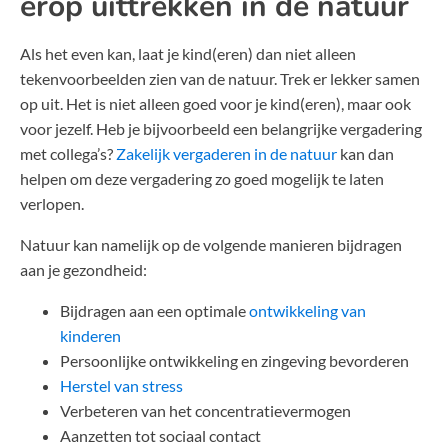
erop uittrekken in de natuur
Als het even kan, laat je kind(eren) dan niet alleen
tekenvoorbeelden zien van de natuur. Trek er lekker samen
op uit. Het is niet alleen goed voor je kind(eren), maar ook
voor jezelf. Heb je bijvoorbeeld een belangrijke vergadering
met collega’s?
Zakelijk vergaderen in de natuur
kan dan
helpen om deze vergadering zo goed mogelijk te laten
verlopen.
Natuur kan namelijk op de volgende manieren bijdragen
aan je gezondheid:
Bijdragen aan een optimale
ontwikkeling van
kinderen
Persoonlijke ontwikkeling en zingeving bevorderen
Herstel van stress
Verbeteren van het concentratievermogen
Aanzetten tot sociaal contact