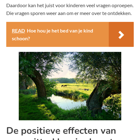
Daardoor kan het juist voor kinderen veel vragen oproepen.
Die vragen sporen weer aan om er meer over te ontdekken.
READ
Hoe hou je het bed van je kind
schoon?
De positieve effecten van