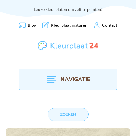
Leuke kleurplaten om zelf te printen!
Blog
Kleurplaat insturen
Contact
NAVIGATIE
ZOEKEN