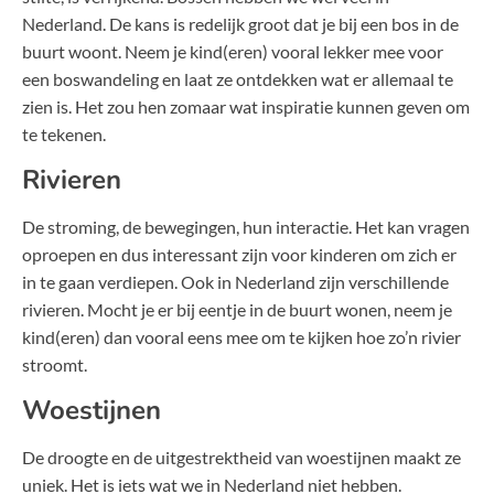
Nederland. De kans is redelijk groot dat je bij een bos in de
buurt woont. Neem je kind(eren) vooral lekker mee voor
een boswandeling en laat ze ontdekken wat er allemaal te
zien is. Het zou hen zomaar wat inspiratie kunnen geven om
te tekenen.
Rivieren
De stroming, de bewegingen, hun interactie. Het kan vragen
oproepen en dus interessant zijn voor kinderen om zich er
in te gaan verdiepen. Ook in Nederland zijn verschillende
rivieren. Mocht je er bij eentje in de buurt wonen, neem je
kind(eren) dan vooral eens mee om te kijken hoe zo’n rivier
stroomt.
Woestijnen
De droogte en de uitgestrektheid van woestijnen maakt ze
uniek. Het is iets wat we in Nederland niet hebben.