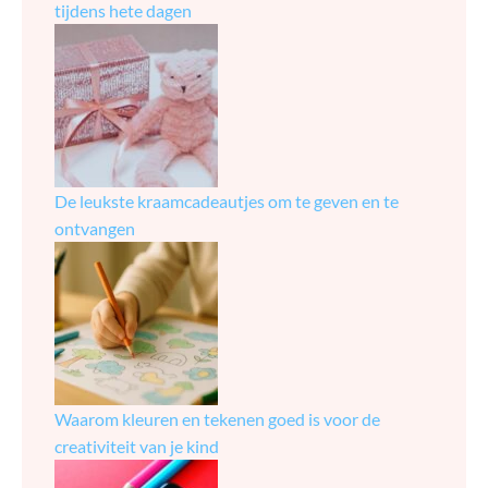
tijdens hete dagen
De leukste kraamcadeautjes om te geven en te
ontvangen
Waarom kleuren en tekenen goed is voor de
creativiteit van je kind