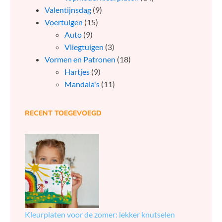
Valentijnsdag
(9)
Voertuigen
(15)
Auto
(9)
Vliegtuigen
(3)
Vormen en Patronen
(18)
Hartjes
(9)
Mandala's
(11)
RECENT TOEGEVOEGD
Kleurplaten voor de zomer: lekker knutselen