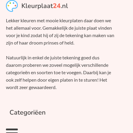
Kleurplaat
24
.nl
Lekker kleuren met mooie kleurplaten daar doen we
het allemaal voor. Gemakkelijk de juiste plaat vinden
voor je kind zodat hij of zij de tekening kan maken van
zijn of haar droom prinses of held.
Natuurlijk in enkel de juiste tekening goed dus
daarom proberen we zoveel mogelijk verschillende
categorieën en soorten toe te voegen. Daarbij kan je
ook zelf helpen door eigen platen in te sturen! Het
wordt zeer gewaardeerd.
Categoriëen