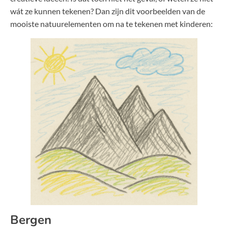
wát ze kunnen tekenen? Dan zijn dit voorbeelden van de
mooiste natuurelementen om na te tekenen met kinderen:
Bergen