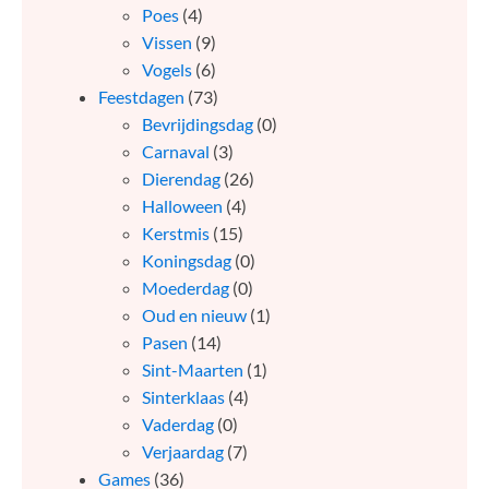
Poes
(4)
Vissen
(9)
Vogels
(6)
Feestdagen
(73)
Bevrijdingsdag
(0)
Carnaval
(3)
Dierendag
(26)
Halloween
(4)
Kerstmis
(15)
Koningsdag
(0)
Moederdag
(0)
Oud en nieuw
(1)
Pasen
(14)
Sint-Maarten
(1)
Sinterklaas
(4)
Vaderdag
(0)
Verjaardag
(7)
Games
(36)