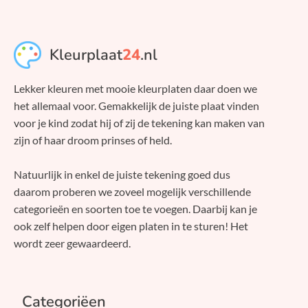
Kleurplaat
24
.nl
Lekker kleuren met mooie kleurplaten daar doen we
het allemaal voor. Gemakkelijk de juiste plaat vinden
voor je kind zodat hij of zij de tekening kan maken van
zijn of haar droom prinses of held.
Natuurlijk in enkel de juiste tekening goed dus
daarom proberen we zoveel mogelijk verschillende
categorieën en soorten toe te voegen. Daarbij kan je
ook zelf helpen door eigen platen in te sturen! Het
wordt zeer gewaardeerd.
Categoriëen