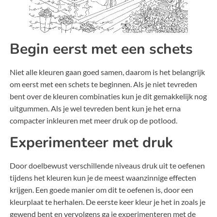
Begin eerst met een schets
Niet alle kleuren gaan goed samen, daarom is het belangrijk
om eerst met een schets te beginnen. Als je niet tevreden
bent over de kleuren combinaties kun je dit gemakkelijk nog
uitgummen. Als je wel tevreden bent kun je het erna
compacter inkleuren met meer druk op de potlood.
Experimenteer met druk
Door doelbewust verschillende niveaus druk uit te oefenen
tijdens het kleuren kun je de meest waanzinnige effecten
krijgen. Een goede manier om dit te oefenen is, door een
kleurplaat te herhalen. De eerste keer kleur je het in zoals je
gewend bent en vervolgens ga je experimenteren met de