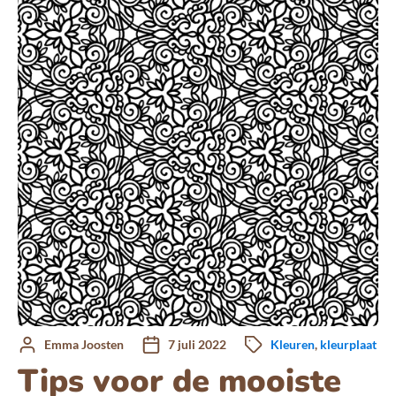
Emma Joosten
7 juli 2022
Kleuren
,
kleurplaat
Tips voor de mooiste