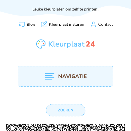
Leuke kleurplaten om zelf te printen!
Blog
Kleurplaat insturen
Contact
NAVIGATIE
ZOEKEN