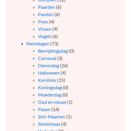
Paarden
(6)
Panda’s
(6)
Poes
(4)
Vissen
(9)
Vogels
(6)
Feestdagen
(73)
Bevrijdingsdag
(0)
Carnaval
(3)
Dierendag
(26)
Halloween
(4)
Kerstmis
(15)
Koningsdag
(0)
Moederdag
(0)
Oud en nieuw
(1)
Pasen
(14)
Sint-Maarten
(1)
Sinterklaas
(4)