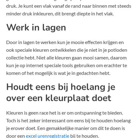
druk. Je kunt een vlak vanaf de rand naar binnen met steeds
minder druk inkleuren, dit brengt diepte in het vlak.
Werk in lagen
Door in lagen te werken kun je mooie effecten krijgen en
ook speciale kleuren ontwikkelen die je niet in je potloden
collectie hebt. Niet alle kleuren gaan mooi samen, daarom
kun je op internet speciale tools gebruiken om erachter te
komen of het mogelijk is wat je in gedachten hebt.
Houdt eens bij hoelang je
over een kleurplaat doet
Kleuren is geen race het is er om ontspanning te bieden.
Toch is het zeker interessant om eens bij te houden hoelang
je erover doet. Een gemakkelijke manier om dit te doen is
door een
excel urenregistratie
bij te houden.