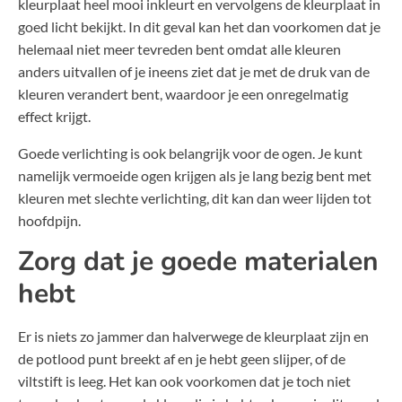
kleurplaat heel mooi inkleurt en vervolgens de kleurplaat in
goed licht bekijkt. In dit geval kan het dan voorkomen dat je
helemaal niet meer tevreden bent omdat alle kleuren
anders uitvallen of je ineens ziet dat je met de druk van de
kleuren verandert bent, waardoor je een onregelmatig
effect krijgt.
Goede verlichting is ook belangrijk voor de ogen. Je kunt
namelijk vermoeide ogen krijgen als je lang bezig bent met
kleuren met slechte verlichting, dit kan dan weer lijden tot
hoofdpijn.
Zorg dat je goede materialen
hebt
Er is niets zo jammer dan halverwege de kleurplaat zijn en
de potlood punt breekt af en je hebt geen slijper, of de
viltstift is leeg. Het kan ook voorkomen dat je toch niet