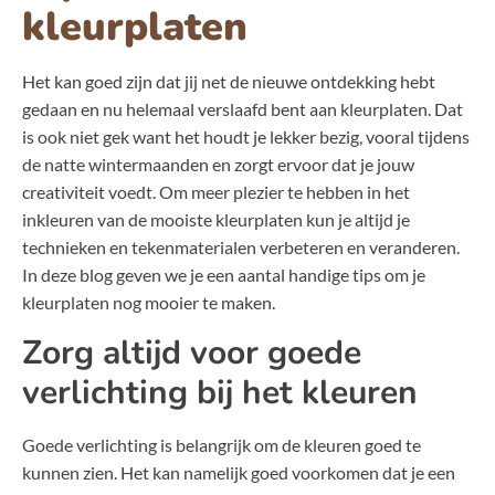
kleurplaten
Het kan goed zijn dat jij net de nieuwe ontdekking hebt
gedaan en nu helemaal verslaafd bent aan kleurplaten. Dat
is ook niet gek want het houdt je lekker bezig, vooral tijdens
de natte wintermaanden en zorgt ervoor dat je jouw
creativiteit voedt. Om meer plezier te hebben in het
inkleuren van de mooiste kleurplaten kun je altijd je
technieken en tekenmaterialen verbeteren en veranderen.
In deze blog geven we je een aantal handige tips om je
kleurplaten nog mooier te maken.
Zorg altijd voor goede
verlichting bij het kleuren
Goede verlichting is belangrijk om de kleuren goed te
kunnen zien. Het kan namelijk goed voorkomen dat je een