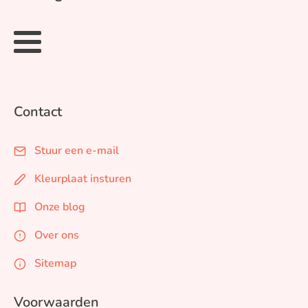
Contact
Stuur een e-mail
Kleurplaat insturen
Onze blog
Over ons
Sitemap
Voorwaarden