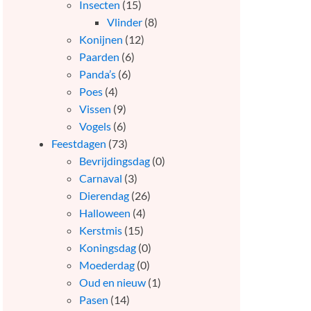
Insecten
(15)
Vlinder
(8)
Konijnen
(12)
Paarden
(6)
Panda’s
(6)
Poes
(4)
Vissen
(9)
Vogels
(6)
Feestdagen
(73)
Bevrijdingsdag
(0)
Carnaval
(3)
Dierendag
(26)
Halloween
(4)
Kerstmis
(15)
Koningsdag
(0)
Moederdag
(0)
Oud en nieuw
(1)
Pasen
(14)