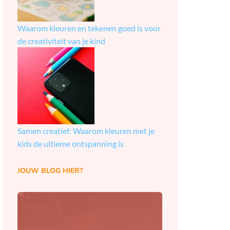
Waarom kleuren en tekenen goed is voor
de creativiteit van je kind
Samen creatief: Waarom kleuren met je
kids de ultieme ontspanning is
JOUW BLOG HIER?