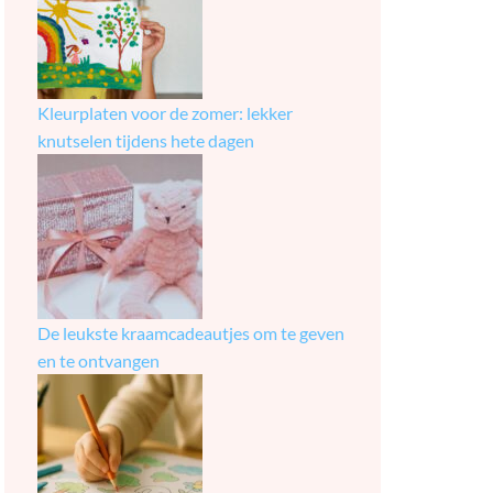
Kleurplaten voor de zomer: lekker
knutselen tijdens hete dagen
De leukste kraamcadeautjes om te geven
en te ontvangen