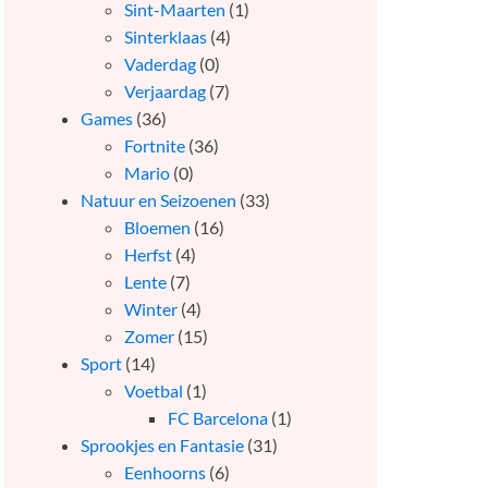
Sint-Maarten
(1)
Sinterklaas
(4)
Vaderdag
(0)
Verjaardag
(7)
Games
(36)
Fortnite
(36)
Mario
(0)
Natuur en Seizoenen
(33)
Bloemen
(16)
Herfst
(4)
Lente
(7)
Winter
(4)
Zomer
(15)
Sport
(14)
Voetbal
(1)
FC Barcelona
(1)
Sprookjes en Fantasie
(31)
Eenhoorns
(6)