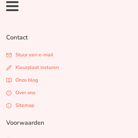
Contact
Stuur een e-mail
Kleurplaat insturen
Onze blog
Over ons
Sitemap
Voorwaarden