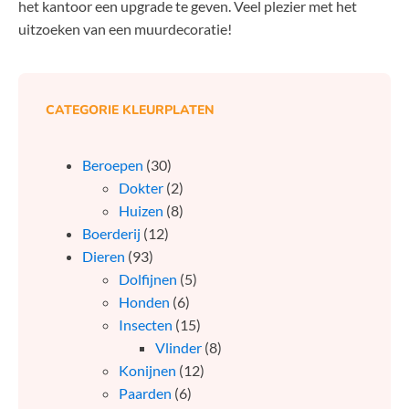
het kantoor een upgrade te geven. Veel plezier met het
uitzoeken van een muurdecoratie!
CATEGORIE KLEURPLATEN
Beroepen
(30)
Dokter
(2)
Huizen
(8)
Boerderij
(12)
Dieren
(93)
Dolfijnen
(5)
Honden
(6)
Insecten
(15)
Vlinder
(8)
Konijnen
(12)
Paarden
(6)