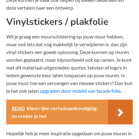
deze vertalen naar een ontwerp.
Vinylstickers / plakfolie
Wil je graag een muurschildering op jouw muur hebben,
maar ook iets dat nog makkelijk te verwijderen is. dan zijn
vinyl stickers een goede oplossing. Deze kunnen op muren
worden geplaatst, maar bijvoorbeeld ook op ramen. Je kunt
met dit materiaal uitgesneden quotes, teksten of logo’s in
iedere gewenste keur laten toepassen op jouw muren. Is
jouw muur toe aan vervangen van nieuwe stickers? Dan kun
je het ook laten
upgraden door middel van facade folie
.
READ
Kleurrijke verhuisaankondiging:
zo creëer je het
Hopelijk heb je meer inspiratie opgedaan om jouw muren in