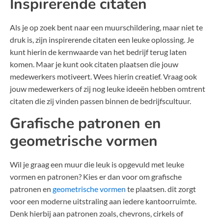
Inspirerende citaten
Als je op zoek bent naar een muurschildering, maar niet te
druk is, zijn inspirerende citaten een leuke oplossing. Je
kunt hierin de kernwaarde van het bedrijf terug laten
komen. Maar je kunt ook citaten plaatsen die jouw
medewerkers motiveert. Wees hierin creatief. Vraag ook
jouw medewerkers of zij nog leuke ideeën hebben omtrent
citaten die zij vinden passen binnen de bedrijfscultuur.
Grafische patronen en
geometrische vormen
Wil je graag een muur die leuk is opgevuld met leuke
vormen en patronen? Kies er dan voor om grafische
patronen en
geometrische vormen
te plaatsen. dit zorgt
voor een moderne uitstraling aan iedere kantoorruimte.
Denk hierbij aan patronen zoals, chevrons, cirkels of