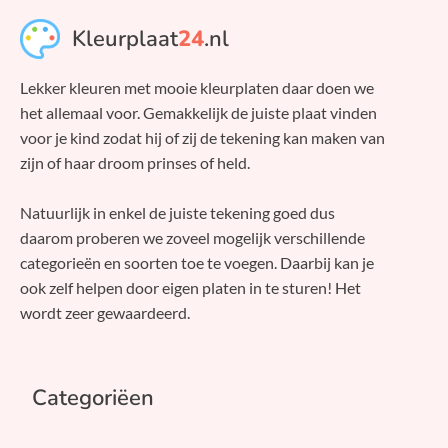
Kleurplaat
24
.nl
Lekker kleuren met mooie kleurplaten daar doen we
het allemaal voor. Gemakkelijk de juiste plaat vinden
voor je kind zodat hij of zij de tekening kan maken van
zijn of haar droom prinses of held.
Natuurlijk in enkel de juiste tekening goed dus
daarom proberen we zoveel mogelijk verschillende
categorieën en soorten toe te voegen. Daarbij kan je
ook zelf helpen door eigen platen in te sturen! Het
wordt zeer gewaardeerd.
Categoriëen