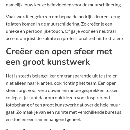
namelijk jouw keuze beïnvloeden voor de muurschildering.
Vaak wordt er gekozen om bepaalde bedrijfskleuren terug
te laten komen in de muurschildering. Zo creëer je een
unieke en persoonlijke touch. Of ga je voor een neutraal
accent om juist de kalmte en professionaliteit uit te stralen?
Creëer een open sfeer met
een groot kunstwerk
Het is steeds belangrijker om transparantie uit te stralen,
niet alleen naar klanten, ook richting het team. Een open
sfeer zorgt voor vertrouwen en mooie gesprekken tussen
collega’s. je kunt daarom ook kiezen voor inspirerend
fotobehang of een groot kunstwerk dat over de hele muur
gaat. Zo maak je van een ruimte met verschillende bureaus
en stoelen een samenhangend geheel.