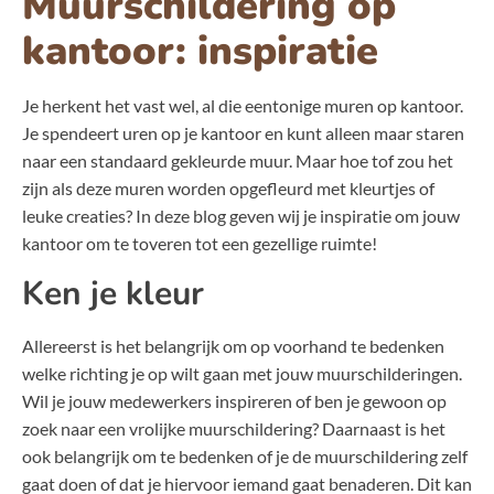
Muurschildering op
kantoor: inspiratie
Je herkent het vast wel, al die eentonige muren op kantoor.
Je spendeert uren op je kantoor en kunt alleen maar staren
naar een standaard gekleurde muur. Maar hoe tof zou het
zijn als deze muren worden opgefleurd met kleurtjes of
leuke creaties? In deze blog geven wij je inspiratie om jouw
kantoor om te toveren tot een gezellige ruimte!
Ken je kleur
Allereerst is het belangrijk om op voorhand te bedenken
welke richting je op wilt gaan met jouw muurschilderingen.
Wil je jouw medewerkers inspireren of ben je gewoon op
zoek naar een vrolijke muurschildering? Daarnaast is het
ook belangrijk om te bedenken of je de muurschildering zelf
gaat doen of dat je hiervoor iemand gaat benaderen. Dit kan