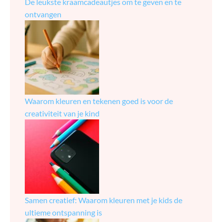
De leukste kraamcadeautjes om te geven en te
ontvangen
Waarom kleuren en tekenen goed is voor de
creativiteit van je kind
Samen creatief: Waarom kleuren met je kids de
ultieme ontspanning is