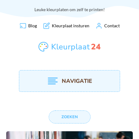
Leuke kleurplaten om zelf te printen!
Blog
Kleurplaat insturen
Contact
NAVIGATIE
ZOEKEN