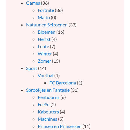
Games
(36)
Fortnite
(36)
Mario
(0)
Natuur en Seizoenen
(33)
Bloemen
(16)
Herfst
(4)
Lente
(7)
Winter
(4)
Zomer
(15)
Sport
(14)
Voetbal
(1)
FC Barcelona
(1)
Sprookjes en Fantasie
(31)
Eenhoorns
(6)
Feeën
(2)
Kabouters
(4)
Machines
(5)
Prinsen en Prinsessen
(11)