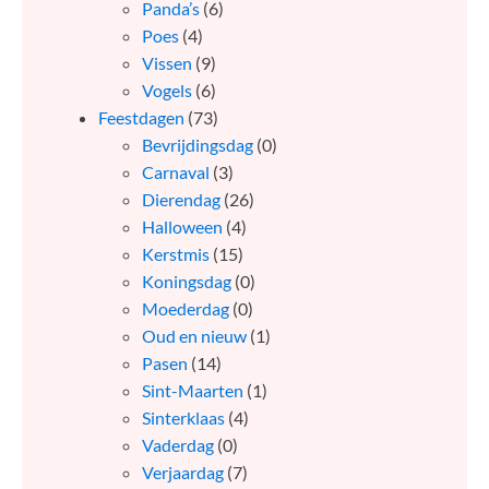
Panda’s
(6)
Poes
(4)
Vissen
(9)
Vogels
(6)
Feestdagen
(73)
Bevrijdingsdag
(0)
Carnaval
(3)
Dierendag
(26)
Halloween
(4)
Kerstmis
(15)
Koningsdag
(0)
Moederdag
(0)
Oud en nieuw
(1)
Pasen
(14)
Sint-Maarten
(1)
Sinterklaas
(4)
Vaderdag
(0)
Verjaardag
(7)