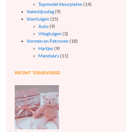
Topmodel kleurplaten
(14)
Valentijnsdag
(9)
Voertuigen
(15)
Auto
(9)
Vliegtuigen
(3)
Vormen en Patronen
(18)
Hartjes
(9)
Mandala's
(11)
RECENT TOEGEVOEGD