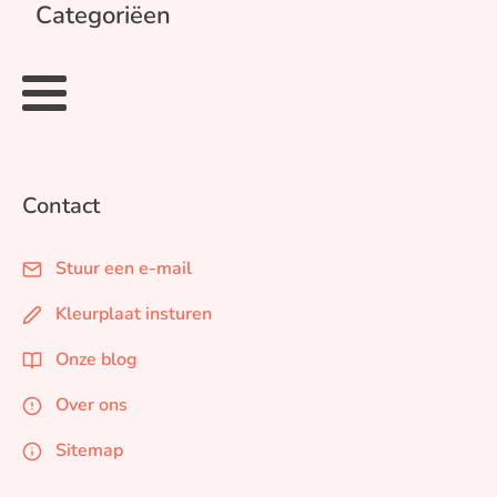
Categoriëen
Contact
Stuur een e-mail
Kleurplaat insturen
Onze blog
Over ons
Sitemap