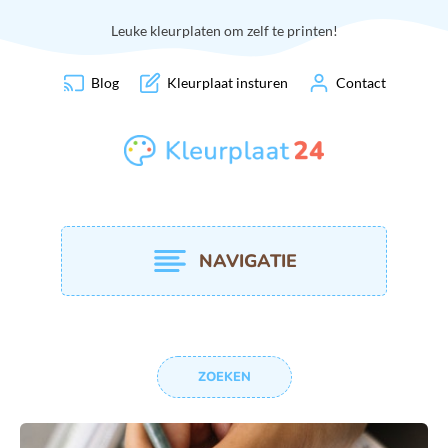
Leuke kleurplaten om zelf te printen!
Blog
Kleurplaat insturen
Contact
NAVIGATIE
ZOEKEN