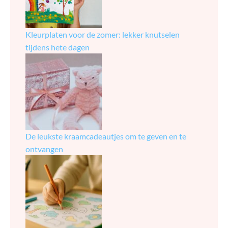
Kleurplaten voor de zomer: lekker knutselen
tijdens hete dagen
De leukste kraamcadeautjes om te geven en te
ontvangen