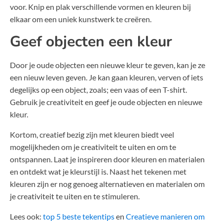
voor. Knip en plak verschillende vormen en kleuren bij
elkaar om een uniek kunstwerk te creëren.
Geef objecten een kleur
Door je oude objecten een nieuwe kleur te geven, kan je ze
een nieuw leven geven. Je kan gaan kleuren, verven of iets
degelijks op een object, zoals; een vaas of een T-shirt.
Gebruik je creativiteit en geef je oude objecten en nieuwe
kleur.
Kortom, creatief bezig zijn met kleuren biedt veel
mogelijkheden om je creativiteit te uiten en om te
ontspannen. Laat je inspireren door kleuren en materialen
en ontdekt wat je kleurstijl is. Naast het tekenen met
kleuren zijn er nog genoeg alternatieven en materialen om
je creativiteit te uiten en te stimuleren.
Lees ook:
top 5 beste tekentips
en
Creatieve manieren om