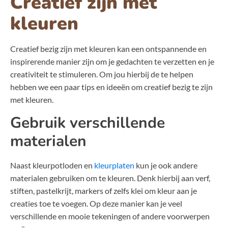
Creatief zijn met
kleuren
Creatief bezig zijn met kleuren kan een ontspannende en
inspirerende manier zijn om je gedachten te verzetten en je
creativiteit te stimuleren. Om jou hierbij de te helpen
hebben we een paar tips en ideeën om creatief bezig te zijn
met kleuren.
Gebruik verschillende
materialen
Naast kleurpotloden en
kleurplaten
kun je ook andere
materialen gebruiken om te kleuren. Denk hierbij aan verf,
stiften, pastelkrijt, markers of zelfs klei om kleur aan je
creaties toe te voegen. Op deze manier kan je veel
verschillende en mooie tekeningen of andere voorwerpen