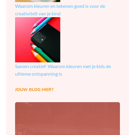
Waarom kleuren en tekenen goed is voor de
creativiteit van je kind
Samen creatief: Waarom kleuren met je kids de
ultieme ontspanning is
JOUW BLOG HIER?