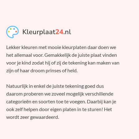
Kleurplaat
24
.nl
Lekker kleuren met mooie kleurplaten daar doen we
het allemaal voor. Gemakkelijk de juiste plaat vinden
voor je kind zodat hij of zij de tekening kan maken van
zijn of haar droom prinses of held.
Natuurlijk in enkel de juiste tekening goed dus
daarom proberen we zoveel mogelijk verschillende
categorieën en soorten toe te voegen. Daarbij kan je
ook zelf helpen door eigen platen in te sturen! Het
wordt zeer gewaardeerd.