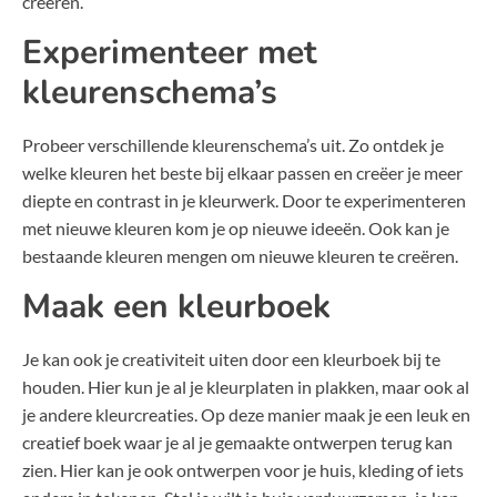
creëren.
Experimenteer met
kleurenschema’s
Probeer verschillende kleurenschema’s uit. Zo ontdek je
welke kleuren het beste bij elkaar passen en creëer je meer
diepte en contrast in je kleurwerk. Door te experimenteren
met nieuwe kleuren kom je op nieuwe ideeën. Ook kan je
bestaande kleuren mengen om nieuwe kleuren te creëren.
Maak een kleurboek
Je kan ook je creativiteit uiten door een kleurboek bij te
houden. Hier kun je al je kleurplaten in plakken, maar ook al
je andere kleurcreaties. Op deze manier maak je een leuk en
creatief boek waar je al je gemaakte ontwerpen terug kan
zien. Hier kan je ook ontwerpen voor je huis, kleding of iets