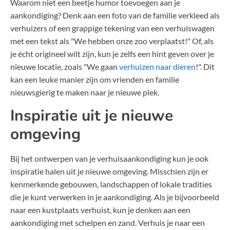
Waarom niet een beetje humor toevoegen aan je
aankondiging? Denk aan een foto van de familie verkleed als
verhuizers of een grappige tekening van een verhuiswagen
met een tekst als "We hebben onze zoo verplaatst!" Of, als
je écht origineel wilt zijn, kun je zelfs een hint geven over je
nieuwe locatie, zoals "We gaan
verhuizen naar dieren
!". Dit
kan een leuke manier zijn om vrienden en familie
nieuwsgierig te maken naar je nieuwe plek.
Inspiratie uit je nieuwe
omgeving
Bij het ontwerpen van je verhuisaankondiging kun je ook
inspiratie halen uit je nieuwe omgeving. Misschien zijn er
kenmerkende gebouwen, landschappen of lokale tradities
die je kunt verwerken in je aankondiging. Als je bijvoorbeeld
naar een kustplaats verhuist, kun je denken aan een
aankondiging met schelpen en zand. Verhuis je naar een