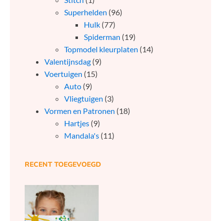
Superhelden
(96)
Hulk
(77)
Spiderman
(19)
Topmodel kleurplaten
(14)
Valentijnsdag
(9)
Voertuigen
(15)
Auto
(9)
Vliegtuigen
(3)
Vormen en Patronen
(18)
Hartjes
(9)
Mandala's
(11)
RECENT TOEGEVOEGD