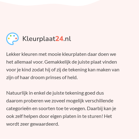
Kleurplaat
24
.nl
Lekker kleuren met mooie kleurplaten daar doen we
het allemaal voor. Gemakkelijk de juiste plaat vinden
voor je kind zodat hij of zij de tekening kan maken van
zijn of haar droom prinses of held.
Natuurlijk in enkel de juiste tekening goed dus
daarom proberen we zoveel mogelijk verschillende
categorieën en soorten toe te voegen. Daarbij kan je
ook zelf helpen door eigen platen in te sturen! Het
wordt zeer gewaardeerd.