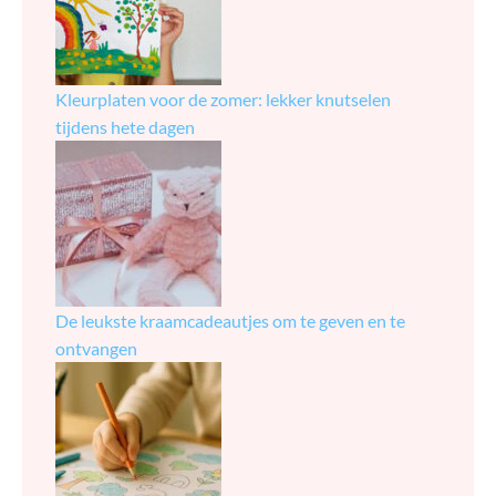
Kleurplaten voor de zomer: lekker knutselen
tijdens hete dagen
De leukste kraamcadeautjes om te geven en te
ontvangen