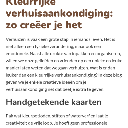
Kleurrijke
verhuisaankondiging:
zo creëer je het
Verhuizen is vaak een grote stap in iemands leven. Het is
niet alleen een fysieke verandering, maar ook een
emotionele. Naast alle drukte van inpakken en organiseren,
willen we onze geliefden en vrienden op een unieke en leuke
manier laten weten dat we gaan verhuizen. Wat is er dan
leuker dan een kleurrijke verhuisaankondiging? In deze blog
geven we je enkele creatieve ideeën om je
verhuisaankondiging net dat beetje extra te geven.
Handgetekende kaarten
Pak wat kleurpotloden, stiften of waterverf en laat je
creativiteit de vrije loop. Je hoeft geen professionele