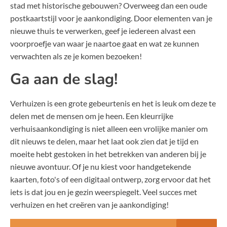
stad met historische gebouwen? Overweeg dan een oude
postkaartstijl voor je aankondiging. Door elementen van je
nieuwe thuis te verwerken, geef je iedereen alvast een
voorproefje van waar je naartoe gaat en wat ze kunnen
verwachten als ze je komen bezoeken!
Ga aan de slag!
Verhuizen is een grote gebeurtenis en het is leuk om deze te
delen met de mensen om je heen. Een kleurrijke
verhuisaankondiging is niet alleen een vrolijke manier om
dit nieuws te delen, maar het laat ook zien dat je tijd en
moeite hebt gestoken in het betrekken van anderen bij je
nieuwe avontuur. Of je nu kiest voor handgetekende
kaarten, foto's of een digitaal ontwerp, zorg ervoor dat het
iets is dat jou en je gezin weerspiegelt. Veel succes met
verhuizen en het creëren van je aankondiging!