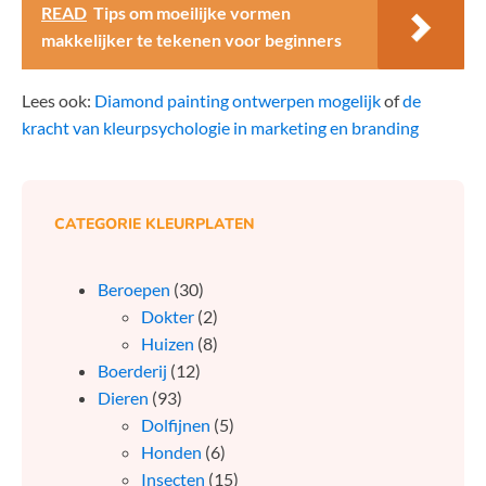
READ
Tips om moeilijke vormen
makkelijker te tekenen voor beginners
Lees ook:
Diamond painting ontwerpen mogelijk
of
de
kracht van kleurpsychologie in marketing en branding
CATEGORIE KLEURPLATEN
Beroepen
(30)
Dokter
(2)
Huizen
(8)
Boerderij
(12)
Dieren
(93)
Dolfijnen
(5)
Honden
(6)
Insecten
(15)