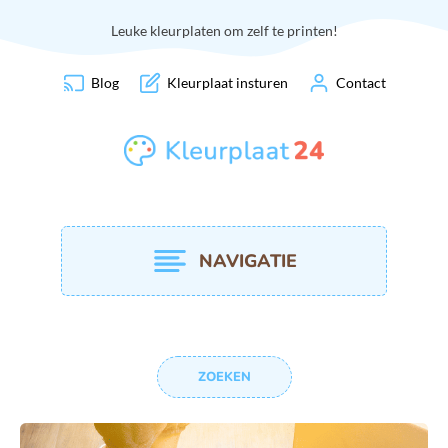
Leuke kleurplaten om zelf te printen!
Blog
Kleurplaat insturen
Contact
NAVIGATIE
ZOEKEN