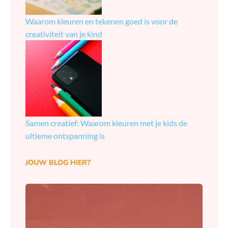
Waarom kleuren en tekenen goed is voor de
creativiteit van je kind
Samen creatief: Waarom kleuren met je kids de
ultieme ontspanning is
JOUW BLOG HIER?