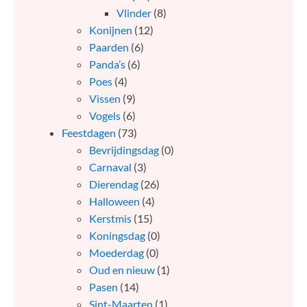
Vlinder
(8)
Konijnen
(12)
Paarden
(6)
Panda’s
(6)
Poes
(4)
Vissen
(9)
Vogels
(6)
Feestdagen
(73)
Bevrijdingsdag
(0)
Carnaval
(3)
Dierendag
(26)
Halloween
(4)
Kerstmis
(15)
Koningsdag
(0)
Moederdag
(0)
Oud en nieuw
(1)
Pasen
(14)
Sint-Maarten
(1)