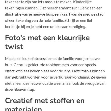
tekenaar te zijn om iets moois te maken. Kinderlijke
tekeningen kunnen juist heel charmant zijn! Denk aan een
illustratie van je nieuwe huis, een kaart van de nieuwe stad
of een tekening van de hele familie. Schrijf er een lief
berichtje bij en je hebt een unieke aankondiging.
Foto's met een kleurrijke
twist
Maak een leuke fotosessie met de familie voor je nieuwe
huis. Gebruik gekleurde rookbommen voor een speels
effect, of blaas bellenblaas voor de lens. Deze foto's kunnen
dan gebruikt worden voor je verhuisaankondiging. Ze geven
niet alleen de nieuwe locatie weer, maar ook de vreugde van
deze nieuwe stap.
Creatief met stoffen en
materialen