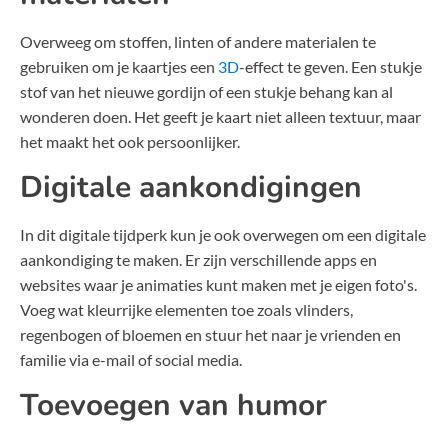
Overweeg om stoffen, linten of andere materialen te
gebruiken om je kaartjes een
3D
-effect te geven. Een stukje
stof van het nieuwe gordijn of een stukje behang kan al
wonderen doen. Het geeft je kaart niet alleen textuur, maar
het maakt het ook persoonlijker.
Digitale aankondigingen
In dit digitale tijdperk kun je ook overwegen om een digitale
aankondiging te maken. Er zijn verschillende apps en
websites waar je animaties kunt maken met je eigen foto's.
Voeg wat kleurrijke elementen toe zoals vlinders,
regenbogen of bloemen en stuur het naar je vrienden en
familie via e-mail of social media.
Toevoegen van humor