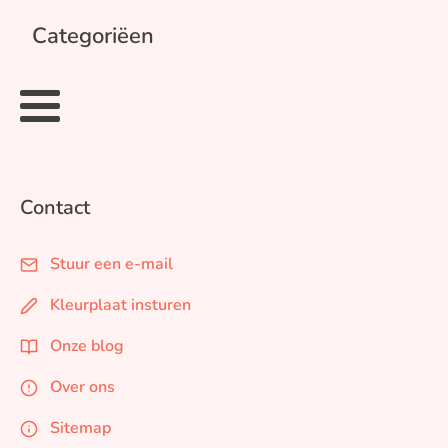
Categoriëen
Contact
Stuur een e-mail
Kleurplaat insturen
Onze blog
Over ons
Sitemap