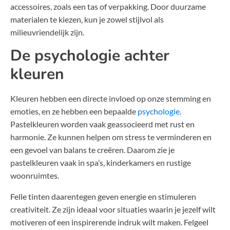
accessoires, zoals een tas of verpakking. Door duurzame
materialen te kiezen, kun je zowel stijlvol als
milieuvriendelijk zijn.
De psychologie achter
kleuren
Kleuren hebben een directe invloed op onze stemming en
emoties, en ze hebben een bepaalde
psychologie
.
Pastelkleuren worden vaak geassocieerd met rust en
harmonie. Ze kunnen helpen om stress te verminderen en
een gevoel van balans te creëren. Daarom zie je
pastelkleuren vaak in spa’s, kinderkamers en rustige
woonruimtes.
Felle tinten daarentegen geven energie en stimuleren
creativiteit. Ze zijn ideaal voor situaties waarin je jezelf wilt
motiveren of een inspirerende indruk wilt maken. Felgeel