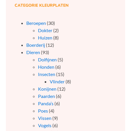
CATEGORIE KLEURPLATEN
Beroepen
(30)
Dokter
(2)
Huizen
(8)
Boerderij
(12)
Dieren
(93)
Dolfijnen
(5)
Honden
(6)
Insecten
(15)
Vlinder
(8)
Konijnen
(12)
Paarden
(6)
Panda’s
(6)
Poes
(4)
Vissen
(9)
Vogels
(6)