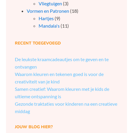
Vliegtuigen
(3)
Vormen en Patronen
(18)
Hartjes
(9)
Mandala's
(11)
RECENT TOEGEVOEGD
De leukste kraamcadeautjes om te geven en te
ontvangen
Waarom kleuren en tekenen goed is voor de
creativiteit van je kind
Samen creatief: Waarom kleuren met je kids de
ultieme ontspanning is
Gezonde traktaties voor kinderen na een creatieve
middag
JOUW BLOG HIER?