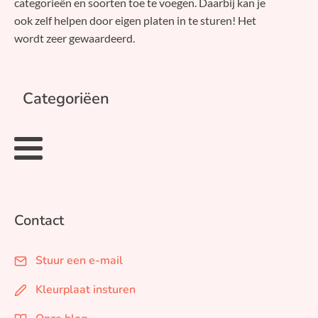
categorieën en soorten toe te voegen. Daarbij kan je
ook zelf helpen door eigen platen in te sturen! Het
wordt zeer gewaardeerd.
Categoriëen
Contact
Stuur een e-mail
Kleurplaat insturen