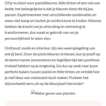
Of je nu kiest voor pastelkleuren, felle tinten of een mix van
beide, het belangrijkste is dat je kleuren kiest die bij jou
passen. Experimenteer met verschillende combinaties en
wees niet bang om buiten je comfortzone te treden. Kleuren
hebben de kracht om je uitstraling en stemming te
transformeren, dus maak er gebruik van om je
persoonlijkheid te laten zien.
Onthoud: mode en interieur zijn een weerspiegeling van
wie jij bent. Door de juiste kleuren te kiezen, kun je jezelf op
de beste manier presenteren en tegelijkertijd een positieve
invloed hebben op je omgeving. Ga dus op zoek naar jouw
perfecte balans tussen pastel en felle tinten, en ontdek hoe
je met kleur een statement kunt maken. Probeer het
bijvoorbeeld eens uit op de kleurplaat hieronder!