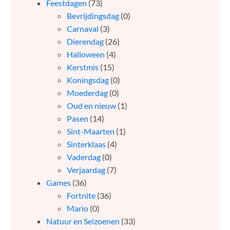
Feestdagen
(73)
Bevrijdingsdag
(0)
Carnaval
(3)
Dierendag
(26)
Halloween
(4)
Kerstmis
(15)
Koningsdag
(0)
Moederdag
(0)
Oud en nieuw
(1)
Pasen
(14)
Sint-Maarten
(1)
Sinterklaas
(4)
Vaderdag
(0)
Verjaardag
(7)
Games
(36)
Fortnite
(36)
Mario
(0)
Natuur en Seizoenen
(33)