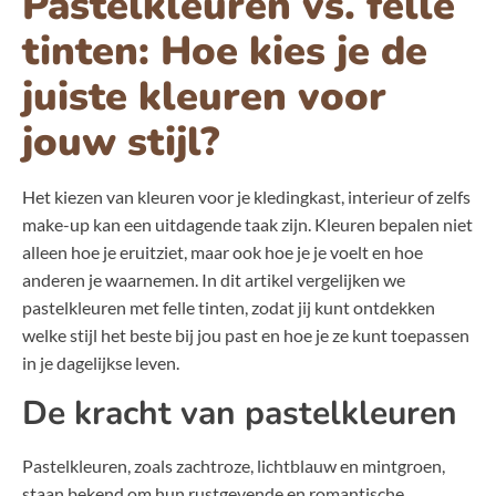
Pastelkleuren vs. felle
tinten: Hoe kies je de
juiste kleuren voor
jouw stijl?
Het kiezen van kleuren voor je kledingkast, interieur of zelfs
make-up kan een uitdagende taak zijn. Kleuren bepalen niet
alleen hoe je eruitziet, maar ook hoe je je voelt en hoe
anderen je waarnemen. In dit artikel vergelijken we
pastelkleuren met felle tinten, zodat jij kunt ontdekken
welke stijl het beste bij jou past en hoe je ze kunt toepassen
in je dagelijkse leven.
De kracht van pastelkleuren
Pastelkleuren, zoals zachtroze, lichtblauw en mintgroen,
staan bekend om hun rustgevende en romantische