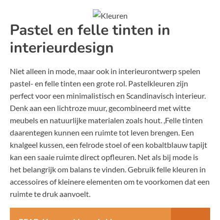
Pastel en felle tinten in
interieurdesign
Niet alleen in mode, maar ook in interieurontwerp spelen
pastel- en felle tinten een grote rol. Pastelkleuren zijn
perfect voor een minimalistisch en Scandinavisch interieur.
Denk aan een lichtroze muur, gecombineerd met witte
meubels en natuurlijke materialen zoals hout. ,Felle tinten
daarentegen kunnen een ruimte tot leven brengen. Een
knalgeel kussen, een felrode stoel of een kobaltblauw tapijt
kan een saaie ruimte direct opfleuren. Net als bij mode is
het belangrijk om balans te vinden. Gebruik felle kleuren in
accessoires of kleinere elementen om te voorkomen dat een
ruimte te druk aanvoelt.