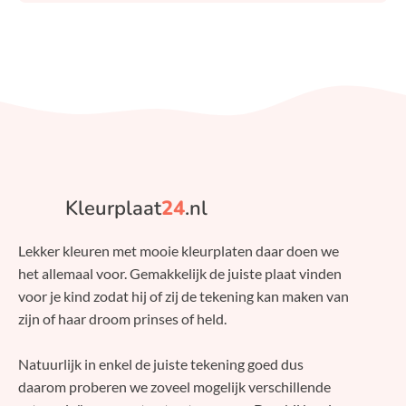
Kleurplaat
24
.nl
Lekker kleuren met mooie kleurplaten daar doen we
het allemaal voor. Gemakkelijk de juiste plaat vinden
voor je kind zodat hij of zij de tekening kan maken van
zijn of haar droom prinses of held.
Natuurlijk in enkel de juiste tekening goed dus
daarom proberen we zoveel mogelijk verschillende