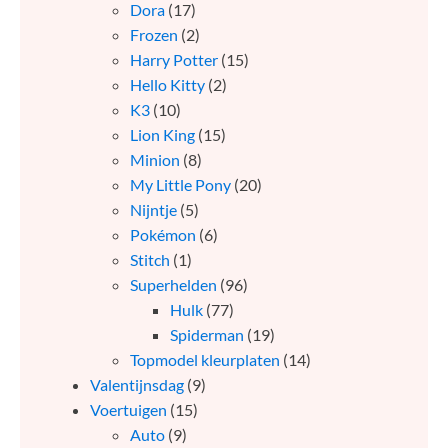
Dora
(17)
Frozen
(2)
Harry Potter
(15)
Hello Kitty
(2)
K3
(10)
Lion King
(15)
Minion
(8)
My Little Pony
(20)
Nijntje
(5)
Pokémon
(6)
Stitch
(1)
Superhelden
(96)
Hulk
(77)
Spiderman
(19)
Topmodel kleurplaten
(14)
Valentijnsdag
(9)
Voertuigen
(15)
Auto
(9)