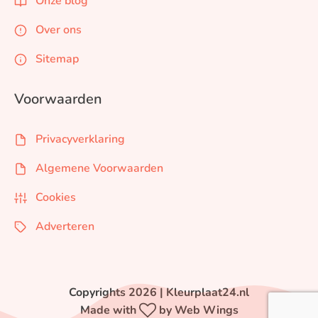
Onze blog
Over ons
Sitemap
Voorwaarden
Privacyverklaring
Algemene Voorwaarden
Cookies
Adverteren
Copyrights 2026 | Kleurplaat24.nl
Made with
by Web Wings