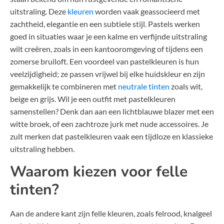
uitstraling. Deze
kleuren
worden vaak geassocieerd met
zachtheid, elegantie en een subtiele stijl. Pastels werken
goed in situaties waar je een kalme en verfijnde uitstraling
wilt creëren, zoals in een kantooromgeving of tijdens een
zomerse bruiloft. Een voordeel van pastelkleuren is hun
veelzijdigheid; ze passen vrijwel bij elke huidskleur en zijn
gemakkelijk te combineren met
neutrale tinten
zoals wit,
beige en grijs. Wil je een outfit met pastelkleuren
samenstellen? Denk dan aan een lichtblauwe blazer met een
witte broek, of een zachtroze jurk met nude accessoires. Je
zult merken dat pastelkleuren vaak een tijdloze en klassieke
uitstraling hebben.
Waarom kiezen voor felle
tinten?
Aan de andere kant zijn felle kleuren, zoals felrood, knalgeel