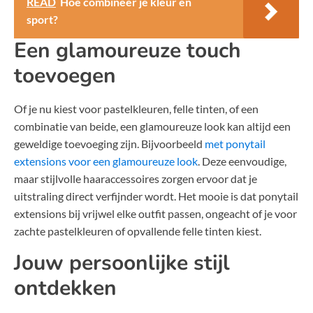
READ
Hoe combineer je kleur en
sport?
Een glamoureuze touch
toevoegen
Of je nu kiest voor pastelkleuren, felle tinten, of een
combinatie van beide, een glamoureuze look kan altijd een
geweldige toevoeging zijn. Bijvoorbeeld
met ponytail
extensions voor een glamoureuze look
. Deze eenvoudige,
maar stijlvolle haaraccessoires zorgen ervoor dat je
uitstraling direct verfijnder wordt. Het mooie is dat ponytail
extensions bij vrijwel elke outfit passen, ongeacht of je voor
zachte pastelkleuren of opvallende felle tinten kiest.
Jouw persoonlijke stijl
ontdekken