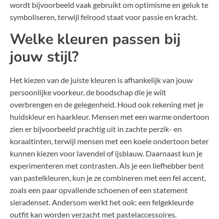
wordt bijvoorbeeld vaak gebruikt om optimisme en geluk te
symboliseren, terwijl felrood staat voor passie en kracht.
Welke kleuren passen bij
jouw stijl?
Het kiezen van de juiste kleuren is afhankelijk van jouw
persoonlijke voorkeur, de boodschap die je wilt
overbrengen en de gelegenheid. Houd ook rekening met je
huidskleur en haarkleur. Mensen met een warme ondertoon
zien er bijvoorbeeld prachtig uit in zachte perzik- en
koraaltinten, terwijl mensen met een koele ondertoon beter
kunnen kiezen voor lavendel of ijsblauw. Daarnaast kun je
experimenteren met contrasten. Als je een liefhebber bent
van pastelkleuren, kun je ze combineren met een fel accent,
zoals een paar opvallende schoenen of een statement
sieradenset. Andersom werkt het ook: een felgekleurde
outfit kan worden verzacht met pastelaccessoires.