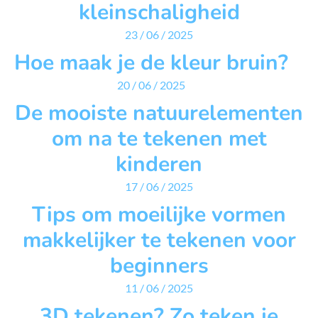
kleinschaligheid
23 / 06 / 2025
Hoe maak je de kleur bruin?
20 / 06 / 2025
De mooiste natuurelementen
om na te tekenen met
kinderen
17 / 06 / 2025
Tips om moeilijke vormen
makkelijker te tekenen voor
beginners
11 / 06 / 2025
3D tekenen? Zo teken je