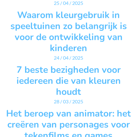
25 / 04 / 2025
Waarom kleurgebruik in
speeltuinen zo belangrijk is
voor de ontwikkeling van
kinderen
24 / 04 / 2025
7 beste bezigheden voor
iedereen die van kleuren
houdt
28 / 03 / 2025
Het beroep van animator: het
creëren van personages voor
tekenfilms en games