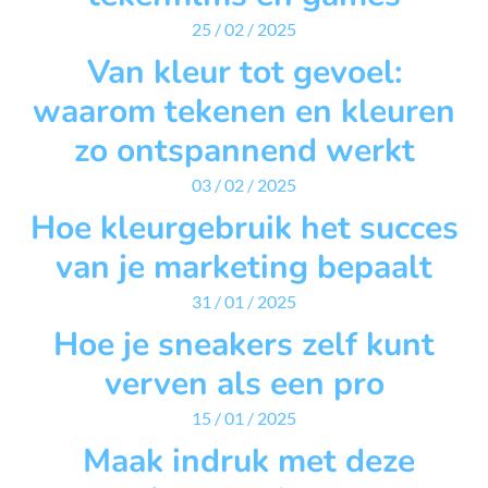
25 / 02 / 2025
Van kleur tot gevoel:
waarom tekenen en kleuren
zo ontspannend werkt
03 / 02 / 2025
Hoe kleurgebruik het succes
van je marketing bepaalt
31 / 01 / 2025
Hoe je sneakers zelf kunt
verven als een pro
15 / 01 / 2025
Maak indruk met deze