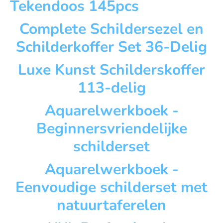
Tekendoos 145pcs
Complete Schildersezel en
Schilderkoffer Set 36-Delig
Luxe Kunst Schilderskoffer
113-delig
Aquarelwerkboek -
Beginnersvriendelijke
schilderset
Aquarelwerkboek -
Eenvoudige schilderset met
natuurtaferelen