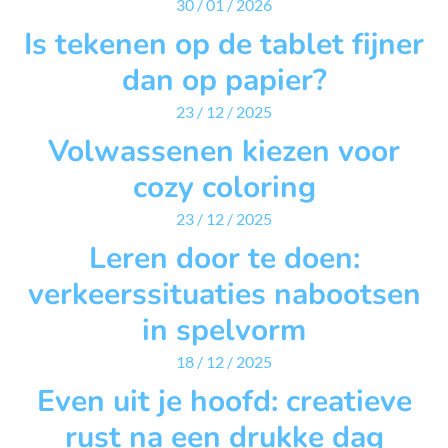
30 / 01 / 2026
Is tekenen op de tablet fijner
dan op papier?
23 / 12 / 2025
Volwassenen kiezen voor
cozy coloring
23 / 12 / 2025
Leren door te doen:
verkeerssituaties nabootsen
in spelvorm
18 / 12 / 2025
Even uit je hoofd: creatieve
rust na een drukke dag