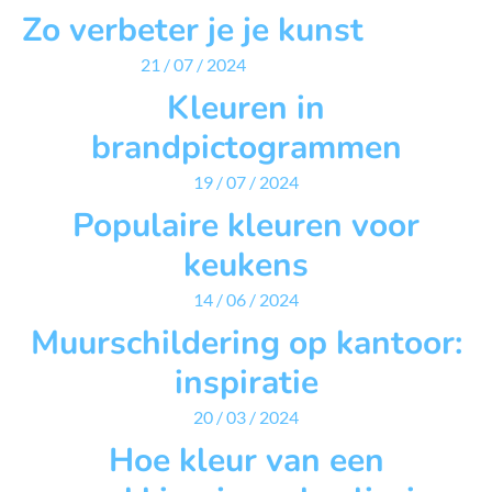
Zo verbeter je je kunst
21 / 07 / 2024
Kleuren in
brandpictogrammen
19 / 07 / 2024
Populaire kleuren voor
keukens
14 / 06 / 2024
Muurschildering op kantoor:
inspiratie
20 / 03 / 2024
Hoe kleur van een