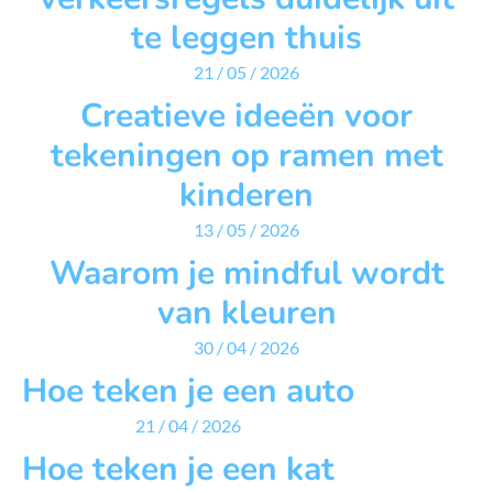
te leggen thuis
21 / 05 / 2026
Creatieve ideeën voor
tekeningen op ramen met
kinderen
13 / 05 / 2026
Waarom je mindful wordt
van kleuren
30 / 04 / 2026
Hoe teken je een auto
21 / 04 / 2026
Hoe teken je een kat