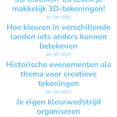
makkelijk 3D-tekeningen!
11 / 06 / 2025
Hoe kleuren in verschillende
landen iets anders kunnen
betekenen
20 / 05 / 2025
Historische evenementen als
thema voor creatieve
tekeningen
28 / 04 / 2025
Je eigen kleurwedstrijd
organiseren