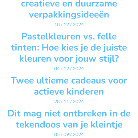
creatieve en duurzame
verpakkingsideeën
18 / 12 / 2024
Pastelkleuren vs. felle
tinten: Hoe kies je de juiste
kleuren voor jouw stijl?
04 / 12 / 2024
Twee ultieme cadeaus voor
actieve kinderen
28 / 11 / 2024
Dit mag niet ontbreken in de
tekendoos van je kleintje
05 / 09 / 2024