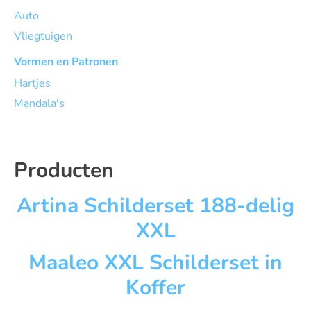
Auto
Vliegtuigen
Vormen en Patronen
Hartjes
Mandala's
Producten
Artina Schilderset 188-delig
XXL
Maaleo XXL Schilderset in
Koffer