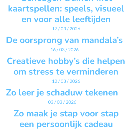
kaartspellen: speels, visueel
en voor alle leeftijden
17 / 03 / 2026
De oorsprong van mandala’s
16 / 03 / 2026
Creatieve hobby’s die helpen
om stress te verminderen
12 / 03 / 2026
Zo leer je schaduw tekenen
03 / 03 / 2026
Zo maak je stap voor stap
een persoonlijk cadeau