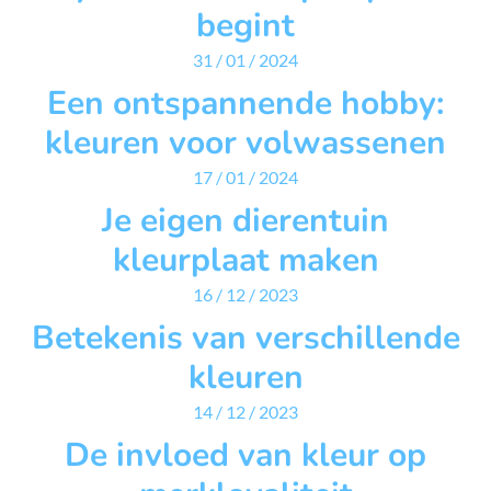
begint
31 / 01 / 2024
Een ontspannende hobby:
kleuren voor volwassenen
17 / 01 / 2024
Je eigen dierentuin
kleurplaat maken
16 / 12 / 2023
Betekenis van verschillende
kleuren
14 / 12 / 2023
De invloed van kleur op