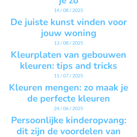
je zo
14 / 08 / 2025
De juiste kunst vinden voor
jouw woning
13 / 08 / 2025
Kleurplaten van gebouwen
kleuren: tips and tricks
11 / 07 / 2025
Kleuren mengen: zo maak je
de perfecte kleuren
24 / 06 / 2025
Persoonlijke kinderopvang:
dit zijn de voordelen van