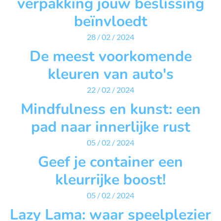
verpakking jouw beslissing
beïnvloedt
28 / 02 / 2024
De meest voorkomende
kleuren van auto's
22 / 02 / 2024
Mindfulness en kunst: een
pad naar innerlijke rust
05 / 02 / 2024
Geef je container een
kleurrijke boost!
05 / 02 / 2024
Lazy Lama: waar speelplezier