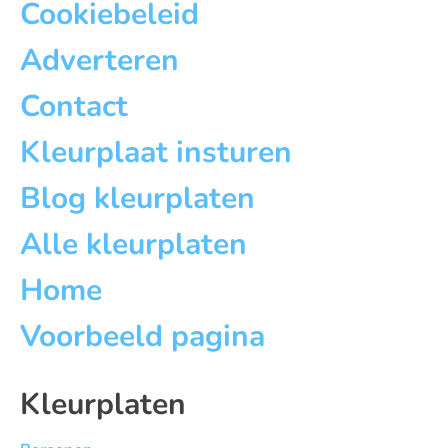
Cookiebeleid
Adverteren
Contact
Kleurplaat insturen
Blog kleurplaten
Alle kleurplaten
Home
Voorbeeld pagina
Kleurplaten