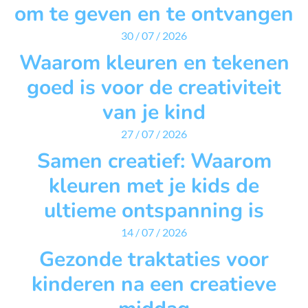
om te geven en te ontvangen
30 / 07 / 2026
Waarom kleuren en tekenen
goed is voor de creativiteit
van je kind
27 / 07 / 2026
Samen creatief: Waarom
kleuren met je kids de
ultieme ontspanning is
14 / 07 / 2026
Gezonde traktaties voor
kinderen na een creatieve