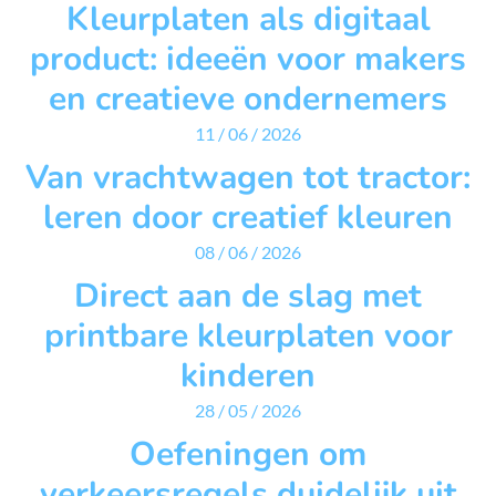
Kleurplaten als digitaal
product: ideeën voor makers
en creatieve ondernemers
11 / 06 / 2026
Van vrachtwagen tot tractor:
leren door creatief kleuren
08 / 06 / 2026
Direct aan de slag met
printbare kleurplaten voor
kinderen
28 / 05 / 2026
Oefeningen om
verkeersregels duidelijk uit