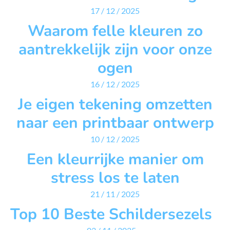
17 / 12 / 2025
Waarom felle kleuren zo
aantrekkelijk zijn voor onze
ogen
16 / 12 / 2025
Je eigen tekening omzetten
naar een printbaar ontwerp
10 / 12 / 2025
Een kleurrijke manier om
stress los te laten
21 / 11 / 2025
Top 10 Beste Schildersezels