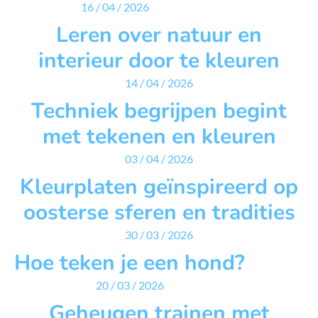
16 / 04 / 2026
Leren over natuur en
interieur door te kleuren
14 / 04 / 2026
Techniek begrijpen begint
met tekenen en kleuren
03 / 04 / 2026
Kleurplaten geïnspireerd op
oosterse sferen en tradities
30 / 03 / 2026
Hoe teken je een hond?
20 / 03 / 2026
Geheugen trainen met