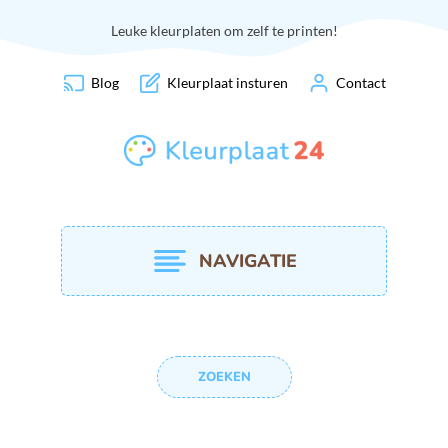
Leuke kleurplaten om zelf te printen!
Blog
Kleurplaat insturen
Contact
NAVIGATIE
ZOEKEN