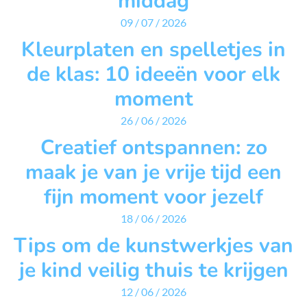
middag
09 / 07 / 2026
Kleurplaten en spelletjes in
de klas: 10 ideeën voor elk
moment
26 / 06 / 2026
Creatief ontspannen: zo
maak je van je vrije tijd een
fijn moment voor jezelf
18 / 06 / 2026
Tips om de kunstwerkjes van
je kind veilig thuis te krijgen
12 / 06 / 2026