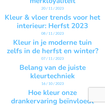
merkloyaliteit
20 / 11 / 2023
Kleur & vloer trends voor het
interieur: Herfst 2023
08 / 11 / 2023
Kleur in je moderne tuin
zelfs in de herfst en winter?
07 / 11 / 2023
Belang van de juiste
kleurtechniek
16 / 10 / 2023
Hoe kleur onze
drankervaring beïnvloedt