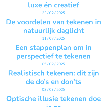
luxe én creatief
22 / 09 / 2025
De voordelen van tekenen in
natuurlijk daglicht
11 / 09 / 2025
Een stappenplan om in
perspectief te tekenen
05 / 09 / 2025
Realistisch tekenen: dit zijn
de do’s en don’ts
03 / 09 / 2025
Optische illusie tekenen doe