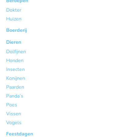
Beroepen
Dokter
Huizen
Boerderij
Dieren
Dolfijnen
Honden
Insecten
Konijnen
Paarden
Panda’s
Poes
Vissen
Vogels
Feestdagen