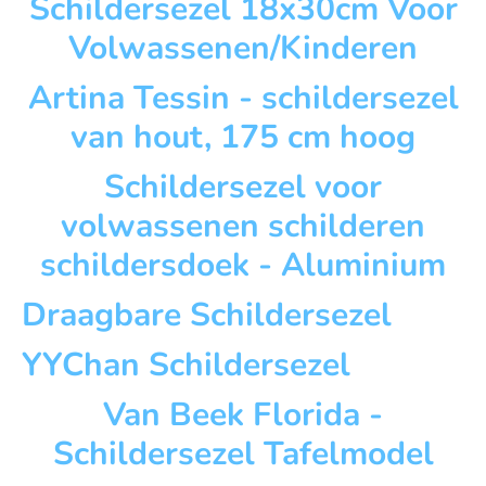
Schildersezel 18x30cm Voor
Volwassenen/Kinderen
Artina Tessin - schildersezel
van hout, 175 cm hoog
Schildersezel voor
volwassenen schilderen
schildersdoek - Aluminium
Draagbare Schildersezel
YYChan Schildersezel
Van Beek Florida -
Schildersezel Tafelmodel