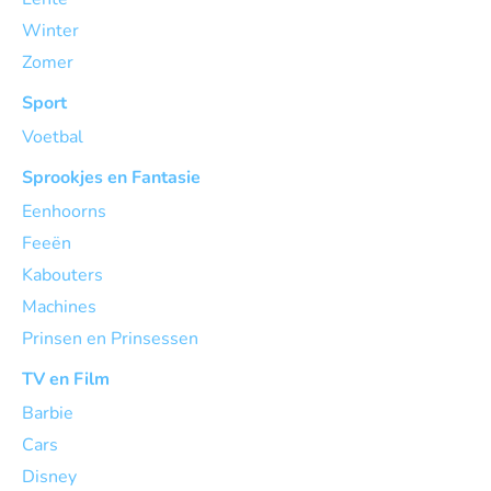
Winter
Zomer
Sport
Voetbal
Sprookjes en Fantasie
Eenhoorns
Feeën
Kabouters
Machines
Prinsen en Prinsessen
TV en Film
Barbie
Cars
Disney