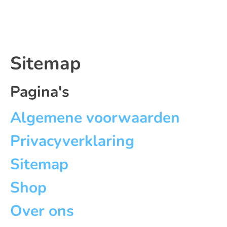
Sitemap
Pagina's
Algemene voorwaarden
Privacyverklaring
Sitemap
Shop
Over ons