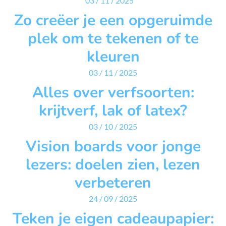
03 / 11 / 2025
Zo creëer je een opgeruimde
plek om te tekenen of te
kleuren
03 / 11 / 2025
Alles over verfsoorten:
krijtverf, lak of latex?
03 / 10 / 2025
Vision boards voor jonge
lezers: doelen zien, lezen
verbeteren
24 / 09 / 2025
Teken je eigen cadeaupapier: